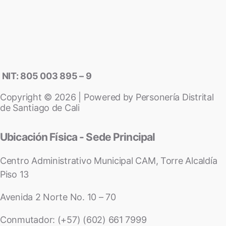
NIT: 805 003 895 – 9
Copyright © 2026 | Powered by Personería Distrital
de Santiago de Cali
Ubicación Física - Sede Principal
Centro Administrativo Municipal CAM, Torre Alcaldía
Piso 13
Avenida 2 Norte No. 10 – 70
Conmutador: (+57) (602) 661 7999