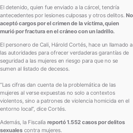
El detenido, quien fue enviado a la cárcel, tendría
antecedentes por lesiones culposas y otros delitos.
No
aceptó cargos por el crimen de la víctima, quien
murió por fractura en el cráneo con un ladrillo.
El personero de Cali, Hárold Cortés, hace un llamado a
las autoridades para ofrecer verdaderas garantías de
seguridad a las mujeres en riesgo para que no se
sumen al listado de decesos.
“Las cifras dan cuenta de la problemática de las
mujeres al verse expuestas no solo a contextos
violentos, sino a patrones de violencia homicida en el
entorno local”, dice Cortés.
Además, la Fiscalía
reportó 1.552 casos por delitos
sexuales
contra mujeres.