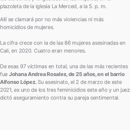
plazoleta de la iglesia La Merced, a la 5. p. m.
Allí se clamará por no más violencias ni más
homicidios de mujeres.
La cifra crece con la de las 86 mujeres asesinadas en
Cali, en 2020. Cuatro eran menores.
De esas 97 víctimas en total, una de las más recientes
fue
Johana Andrea Rosales, de 25 años, en el barrio
Alfonso López.
Su asesinato, el 2 de marzo de este
2021, es uno de los tres feminicidios este año y un juez
dictó aseguramiento contra su pareja sentimental.