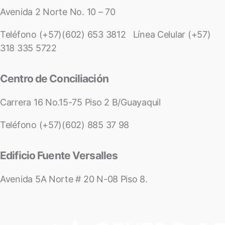
Avenida 2 Norte No. 10 – 70
Teléfono (+57)(602) 653 3812 Línea Celular (+57)
318 335 5722
Centro de Conciliación
Carrera 16 No.15-75 Piso 2 B/Guayaquil
Teléfono (+57)(602) 885 37 98
Edificio Fuente Versalles
Avenida 5A Norte # 20 N-08 Piso 8.