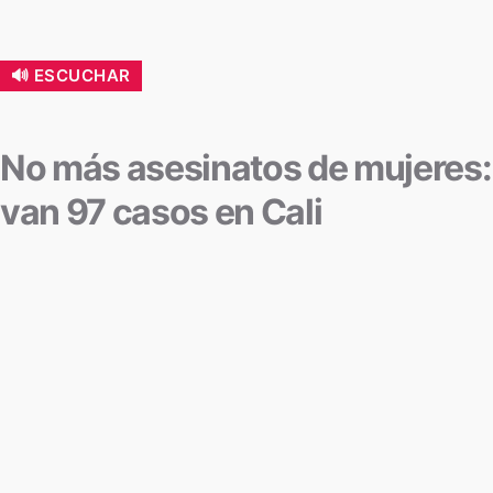
🔊 ESCUCHAR
No más asesinatos de mujeres:
van 97 casos en Cali