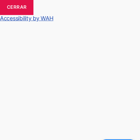
CERRAR
Accessibility by WAH