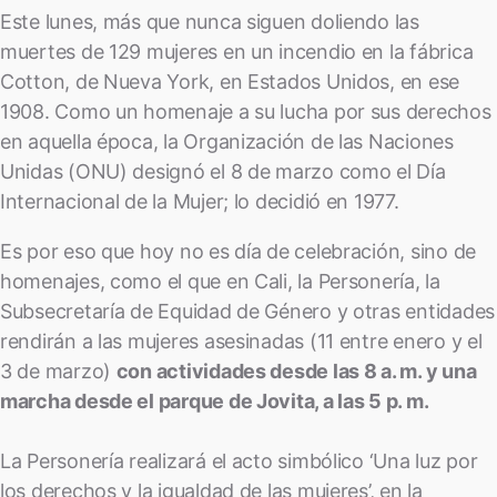
Este lunes, más que nunca siguen doliendo las
muertes de 129 mujeres en un incendio en la fábrica
Cotton, de Nueva York, en Estados Unidos, en ese
1908. Como un homenaje a su lucha por sus derechos
en aquella época, la Organización de las Naciones
Unidas (ONU) designó el 8 de marzo como el Día
Internacional de la Mujer; lo decidió en 1977.
Es por eso que hoy no es día de celebración, sino de
homenajes, como el que en Cali, la Personería, la
Subsecretaría de Equidad de Género y otras entidades
rendirán a las mujeres asesinadas (11 entre enero y el
3 de marzo)
con actividades desde las 8 a. m. y una
marcha desde el parque de Jovita, a las 5 p. m.
La Personería realizará el acto simbólico ‘Una luz por
los derechos y la igualdad de las mujeres’, en la