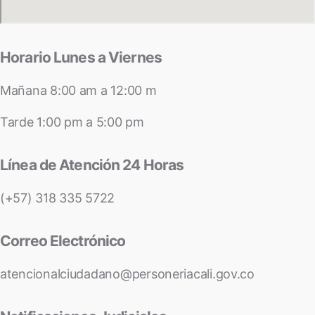
Horario Lunes a Viernes
Mañana 8:00 am a 12:00 m
Tarde 1:00 pm a 5:00 pm
Línea de Atención 24 Horas
(+57) 318 335 5722
Correo Electrónico
atencionalciudadano@personeriacali.gov.co