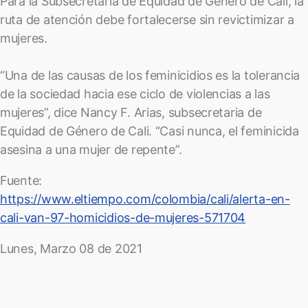
Para la Subsecretaría de Equidad de Género de Cali, la
ruta de atención debe fortalecerse sin revictimizar a
mujeres.
“Una de las causas de los feminicidios es la tolerancia
de la sociedad hacia ese ciclo de violencias a las
mujeres”, dice Nancy F. Arias, subsecretaria de
Equidad de Género de Cali. “Casi nunca, el feminicida
asesina a una mujer de repente”.
Fuente:
https://www.eltiempo.com/colombia/cali/alerta-en-
cali-van-97-homicidios-de-mujeres-571704
Lunes, Marzo 08 de 2021