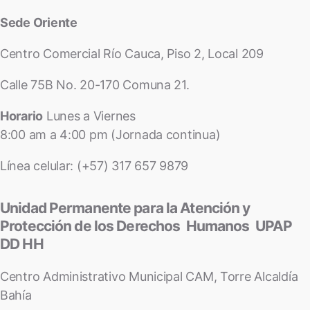
Sede Oriente
Centro Comercial Río Cauca, Piso 2, Local 209
Calle 75B No. 20-170 Comuna 21.
Horario
Lunes a Viernes
8:00 am a 4:00 pm (Jornada continua)
Línea celular: (+57) 317 657 9879
Unidad Permanente para la Atención y
Protección de los Derechos Humanos UPAP
DD HH
Centro Administrativo Municipal CAM, Torre Alcaldía
Bahía