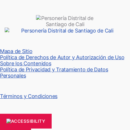
Mapa de Sitio
Política de Derechos de Autor y Autorización de Uso
Sobre los Contenidos
Política de Privacidad y Tratamiento de Datos
Personales
Términos y Condiciones