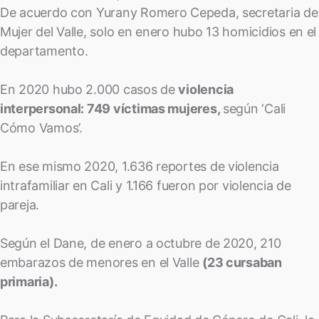
De acuerdo con Yurany Romero Cepeda, secretaria de
Mujer del Valle, solo en enero hubo 13 homicidios en el
departamento.
En 2020 hubo 2.000 casos de
violencia
interpersonal: 749 víctimas mujeres,
según ‘Cali
Cómo Vamos’.
En ese mismo 2020, 1.636 reportes de violencia
intrafamiliar en Cali y 1.166 fueron por violencia de
pareja.
Según el Dane, de enero a octubre de 2020, 210
embarazos de menores en el Valle
(23 cursaban
primaria).