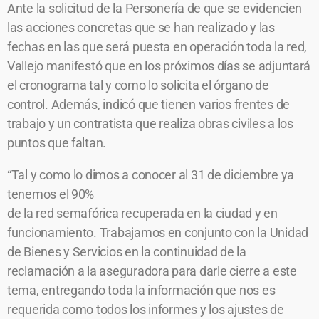
Ante la solicitud de la Personería de que se evidencien
las acciones concretas que se han realizado y las
fechas en las que será puesta en operación toda la red,
Vallejo manifestó que en los próximos días se adjuntará
el cronograma tal y como lo solicita el órgano de
control. Además, indicó que tienen varios frentes de
trabajo y un contratista que realiza obras civiles a los
puntos que faltan.
“Tal y como lo dimos a conocer al 31 de diciembre ya
tenemos el 90%
de la red semafórica recuperada en la ciudad y en
funcionamiento. Trabajamos en conjunto con la Unidad
de Bienes y Servicios en la continuidad de la
reclamación a la aseguradora para darle cierre a este
tema, entregando toda la información que nos es
requerida como todos los informes y los ajustes de