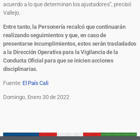
acuerdo a lo que determinan los ajustadores”, precisó
Vallejo.
Entre tanto, la Personería recalcó que continuarán
realizando seguimientos y que, en caso de
presentarse incumplimientos, estos serán trasladados
a la Dirección Operativa para la Vigilancia de la
Conducta Oficial para que se inicien acciones
disciplinarias.
Fuente:
El País Cali
Domingo, Enero 30 de 2022