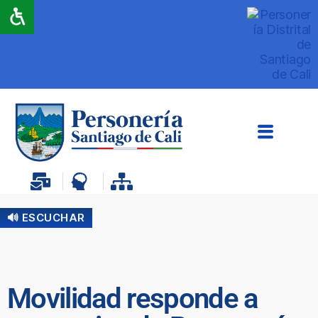
🔊 ESCUCHAR
Movilidad responde a