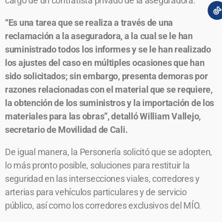
cargo de un contratista privado de la aseguradora.
“Es una tarea que se realiza a través de una
reclamación a la aseguradora, a la cual se le han
suministrado todos los informes y se le han realizado
los ajustes del caso en múltiples ocasiones que han
sido solicitados; sin embargo, presenta demoras por
razones relacionadas con el material que se requiere,
la obtención de los suministros y la importación de los
materiales para las obras”, detalló William Vallejo,
secretario de Movilidad de Cali.
De igual manera, la Personería solicitó que se adopten,
lo más pronto posible, soluciones para restituir la
seguridad en las intersecciones viales, corredores y
arterias para vehículos particulares y de servicio
público, así como los corredores exclusivos del MÍO.