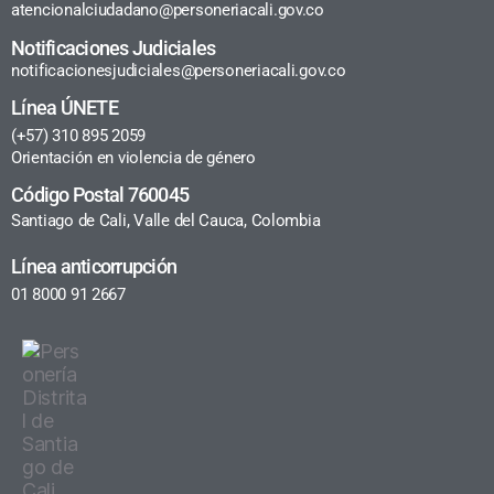
atencionalciudadano@personeriacali.gov.co
Notificaciones Judiciales
notificacionesjudiciales@personeriacali.gov.co
Línea ÚNETE
(+57) 310 895 2059
Orientación en violencia de género
Código Postal 760045
Santiago de Cali, Valle del Cauca, Colombia
Línea anticorrupción
01 8000 91 2667