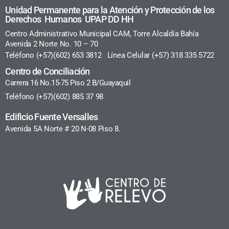
Unidad Permanente para la Atención y Protección de los
Derechos Humanos UPAP DD HH
Centro Administrativo Municipal CAM, Torre Alcaldía Bahía
Avenida 2 Norte No. 10 – 70
Teléfono (+57)(602) 653 3812 Línea Celular (+57) 318 335 5722
Centro de Conciliación
Carrera 16 No.15-75 Piso 2 B/Guayaquil
Teléfono (+57)(602) 885 37 98
Edificio Fuente Versalles
Avenida 5A Norte # 20 N-08 Piso 8.