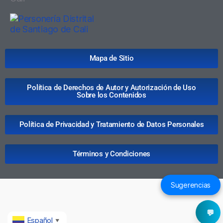
Mapa de Sitio
Política de Derechos de Autor y Autorización de Uso
Sobre los Contenidos
Política de Privacidad y Tratamiento de Datos Personales
Términos y Condiciones
Sugerencias
💬
Español
▼