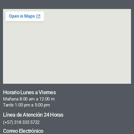
Horario Lunes a Viernes
Mañana 8:00 am a 12:00 m
Tarde 1:00 pm a 5:00 pm
Línea de Atención 24 Horas
(+57) 318 335 5722
Correo Electrónico