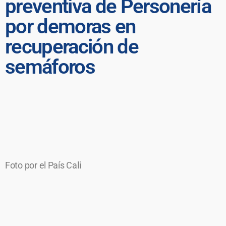
preventiva de Personería
por demoras en
recuperación de
semáforos
Foto por el País Cali