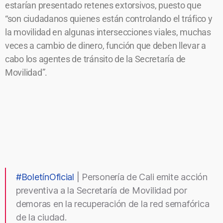
estarían presentado retenes extorsivos, puesto que
“son ciudadanos quienes están controlando el tráfico y
la movilidad en algunas intersecciones viales, muchas
veces a cambio de dinero, función que deben llevar a
cabo los agentes de tránsito de la Secretaría de
Movilidad”.
#BoletínOficial
| Personería de Cali emite acción
preventiva a la Secretaría de Movilidad por
demoras en la recuperación de la red semafórica
de la ciudad.