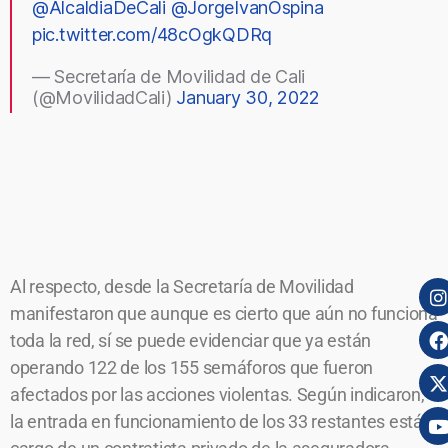
@AlcaldiaDeCali
@JorgeIvanOspina
pic.twitter.com/48cOgkQDRq
— Secretaría de Movilidad de Cali
(@MovilidadCali)
January 30, 2022
Al respecto, desde la Secretaría de Movilidad
manifestaron que aunque es cierto que aún no funciona
toda la red, sí se puede evidenciar que ya están
operando 122 de los 155 semáforos que fueron
afectados por las acciones violentas. Según indicaron,
la entrada en funcionamiento de los 33 restantes está a