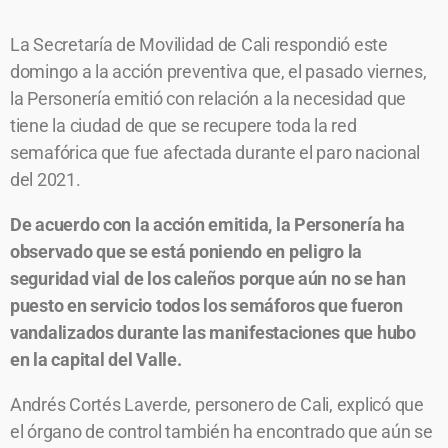
La Secretaría de Movilidad de Cali respondió este
domingo a la acción preventiva que, el pasado viernes,
la Personería emitió con relación a la necesidad que
tiene la ciudad de que se recupere toda la red
semafórica que fue afectada durante el paro nacional
del 2021.
De acuerdo con la acción emitida, la Personería ha
observado que se está poniendo en peligro la
seguridad vial de los caleños porque aún no se han
puesto en servicio todos los semáforos que fueron
vandalizados durante las manifestaciones que hubo
en la capital del Valle.
Andrés Cortés Laverde, personero de Cali, explicó que
el órgano de control también ha encontrado que aún se