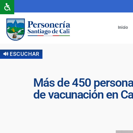
Inicio
🔊 ESCUCHAR
Más de 450 personas 
de vacunación en Ca