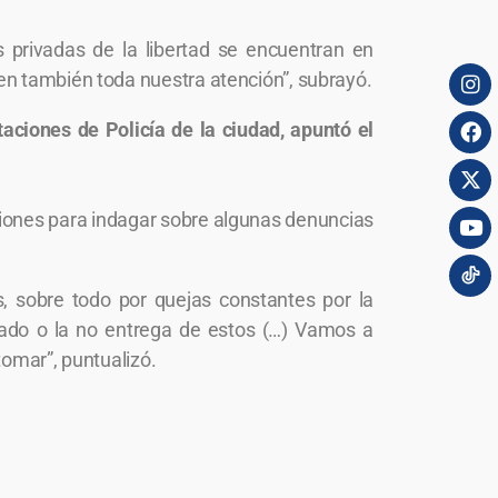
 privadas de la libertad se encuentran en
en también toda nuestra atención”, subrayó.
aciones de Policía de la ciudad, apuntó el
ciones para indagar sobre algunas denuncias
, sobre todo por quejas constantes por la
tado o la no entrega de estos (…) Vamos a
tomar”, puntualizó.