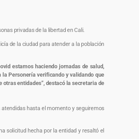
nas privadas de la libertad en Cali.
licía de la ciudad para atender a la población
ovid estamos haciendo jornadas de salud,
la Personería verificando y validando que
otras entidades”, destacó la secretaria de
as atendidas hasta el momento y seguiremos
a solicitud hecha por la entidad y resaltó el