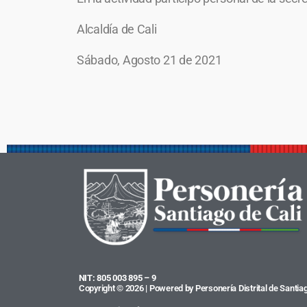
Alcaldía de Cali
Sábado, Agosto 21 de 2021
NIT: 805 003 895 – 9
Copyright © 2026 | Powered by Personería Distrital de Santiag