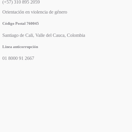
(+57) 310 895 2059
Orientación en violencia de género
Código Postal 760045
Santiago de Cali, Valle del Cauca, Colombia
Línea anticorrupción
01 8000 91 2667