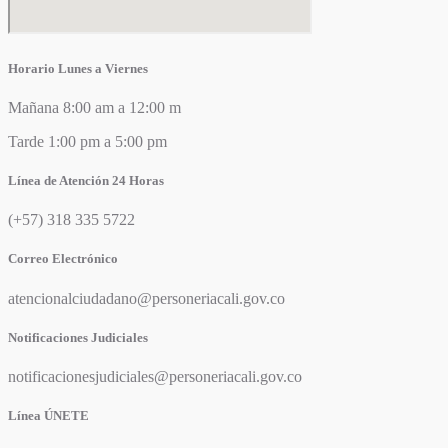
Horario Lunes a Viernes
Mañana 8:00 am a 12:00 m
Tarde 1:00 pm a 5:00 pm
Línea de Atención 24 Horas
(+57) 318 335 5722
Correo Electrónico
atencionalciudadano@personeriacali.gov.co
Notificaciones Judiciales
notificacionesjudiciales@personeriacali.gov.co
Línea ÚNETE