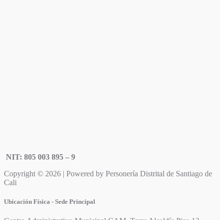
NIT: 805 003 895 – 9
Copyright © 2026 | Powered by Personería Distrital de Santiago de
Cali
Ubicación Física - Sede Principal