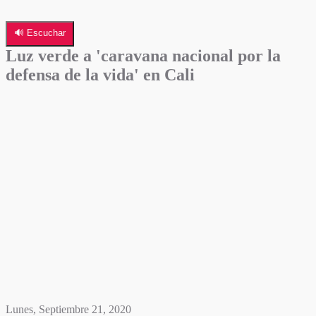
🔊 Escuchar
Luz verde a 'caravana nacional por la
defensa de la vida' en Cali
Lunes, Septiembre 21, 2020