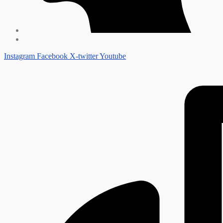
Instagram
Facebook
X-twitter
Youtube