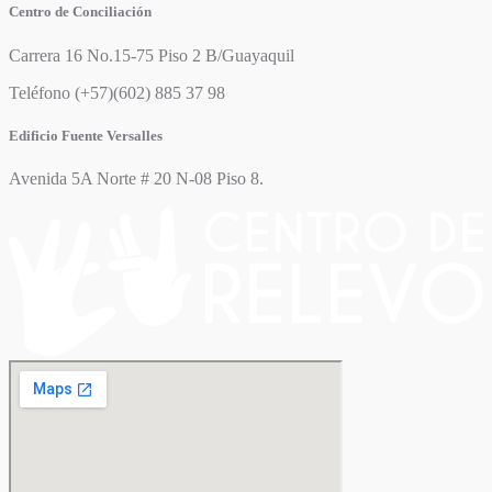
Centro de Conciliación
Carrera 16 No.15-75 Piso 2 B/Guayaquil
Teléfono (+57)(602) 885 37 98
Edificio Fuente Versalles
Avenida 5A Norte # 20 N-08 Piso 8.