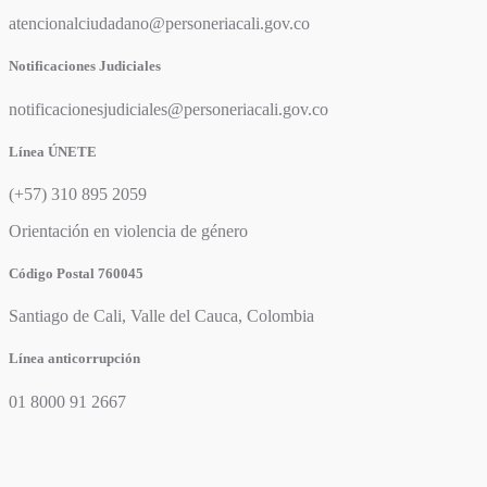
atencionalciudadano@personeriacali.gov.co
Notificaciones Judiciales
notificacionesjudiciales@personeriacali.gov.co
Línea ÚNETE
(+57) 310 895 2059
Orientación en violencia de género
Código Postal 760045
Santiago de Cali, Valle del Cauca, Colombia
Línea anticorrupción
01 8000 91 2667