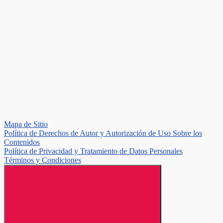
Mapa de Sitio
Política de Derechos de Autor y Autorización de Uso Sobre los
Contenidos
Política de Privacidad y Tratamiento de Datos Personales
Términos y Condiciones