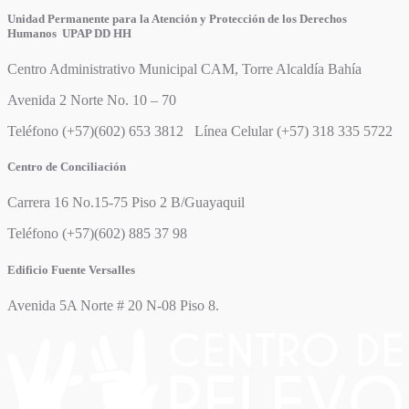
Unidad Permanente para la Atención y Protección de los Derechos
Humanos UPAP DD HH
Centro Administrativo Municipal CAM, Torre Alcaldía Bahía
Avenida 2 Norte No. 10 – 70
Teléfono (+57)(602) 653 3812 Línea Celular (+57) 318 335 5722
Centro de Conciliación
Carrera 16 No.15-75 Piso 2 B/Guayaquil
Teléfono (+57)(602) 885 37 98
Edificio Fuente Versalles
Avenida 5A Norte # 20 N-08 Piso 8.