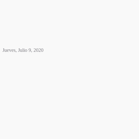
Jueves, Julio 9, 2020