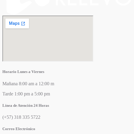
Horario Lunes a Viernes
Mañana 8:00 am a 12:00 m
Tarde 1:00 pm a 5:00 pm
Línea de Atención 24 Horas
(+57) 318 335 5722
Correo Electrónico