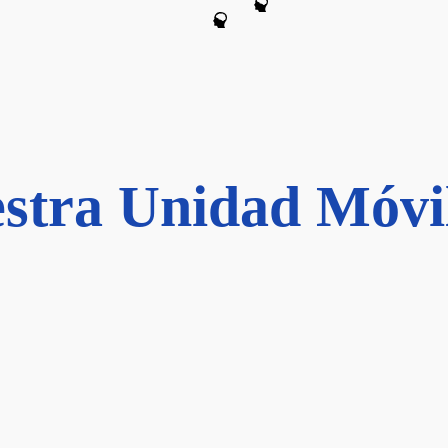
stra Unidad Móvil