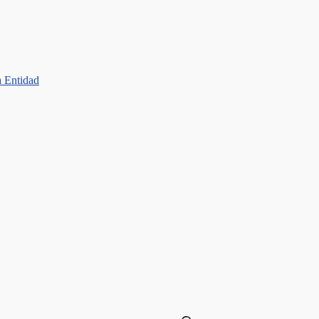
a Entidad