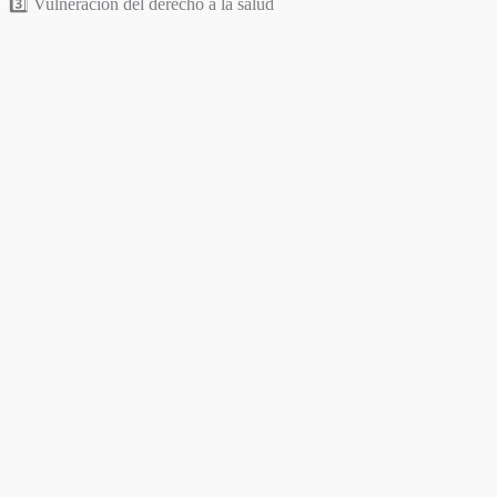
3️⃣ Vulneración del derecho a la salud