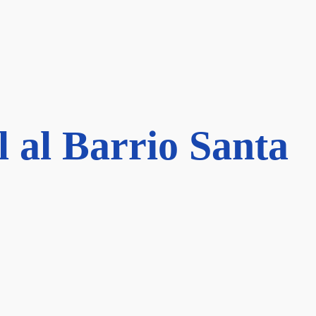
 al Barrio Santa