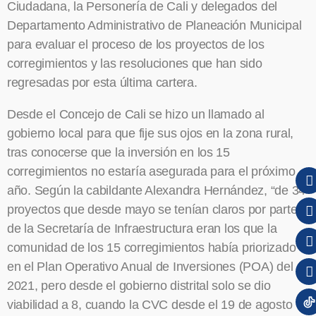
Ciudadana, la Personería de Cali y delegados del
Departamento Administrativo de Planeación Municipal
para evaluar el proceso de los proyectos de los
corregimientos y las resoluciones que han sido
regresadas por esta última cartera.
Desde el Concejo de Cali se hizo un llamado al
gobierno local para que fije sus ojos en la zona rural,
tras conocerse que la inversión en los 15
corregimientos no estaría asegurada para el próximo
año. Según la cabildante Alexandra Hernández, “de 34
proyectos que desde mayo se tenían claros por parte
de la Secretaría de Infraestructura eran los que la
comunidad de los 15 corregimientos había priorizado
en el Plan Operativo Anual de Inversiones (POA) del
2021, pero desde el gobierno distrital solo se dio
viabilidad a 8, cuando la CVC desde el 19 de agosto