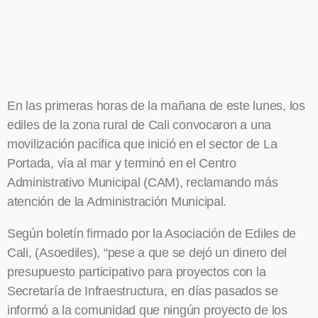
En las primeras horas de la mañana de este lunes, los
ediles de la zona rural de Cali convocaron a una
movilización pacífica que inició en el sector de La
Portada, vía al mar y terminó en el Centro
Administrativo Municipal (CAM), reclamando más
atención de la Administración Municipal.
Según boletín firmado por la Asociación de Ediles de
Cali, (Asoediles), “pese a que se dejó un dinero del
presupuesto participativo para proyectos con la
Secretaría de Infraestructura, en días pasados se
informó a la comunidad que ningún proyecto de los