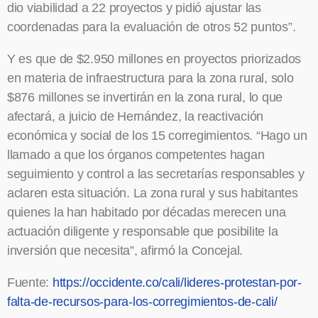
dio viabilidad a 22 proyectos y pidió ajustar las
coordenadas para la evaluación de otros 52 puntos”.
Y es que de $2.950 millones en proyectos priorizados
en materia de infraestructura para la zona rural, solo
$876 millones se invertirán en la zona rural, lo que
afectará, a juicio de Hernández, la reactivación
económica y social de los 15 corregimientos. “Hago un
llamado a que los órganos competentes hagan
seguimiento y control a las secretarías responsables y
aclaren esta situación. La zona rural y sus habitantes
quienes la han habitado por décadas merecen una
actuación diligente y responsable que posibilite la
inversión que necesita”, afirmó la Concejal.
Fuente:
https://occidente.co/cali/lideres-protestan-por-
falta-de-recursos-para-los-corregimientos-de-cali/