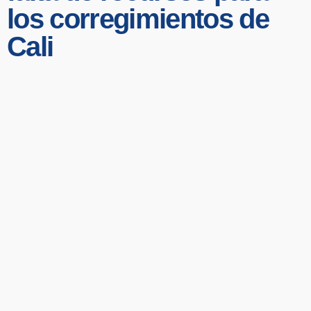
los corregimientos de
Cali