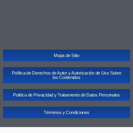
Mapa de Sitio
Política de Derechos de Autor y Autorización de Uso Sobre
los Contenidos
Política de Privacidad y Tratamiento de Datos Personales
Términos y Condiciones