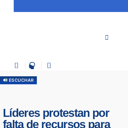
🔊 ESCUCHAR
Líderes protestan por
falta de recursos para