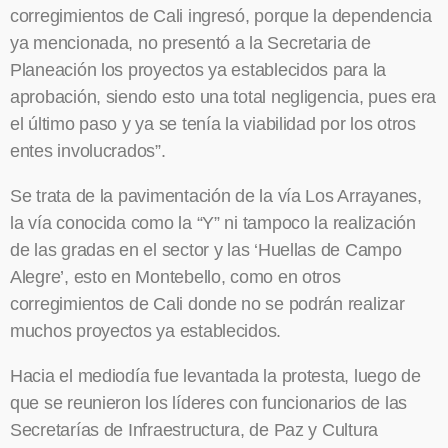
corregimientos de Cali ingresó, porque la dependencia
ya mencionada, no presentó a la Secretaria de
Planeación los proyectos ya establecidos para la
aprobación, siendo esto una total negligencia, pues era
el último paso y ya se tenía la viabilidad por los otros
entes involucrados”.
Se trata de la pavimentación de la vía Los Arrayanes,
la vía conocida como la “Y” ni tampoco la realización
de las gradas en el sector y las ‘Huellas de Campo
Alegre’, esto en Montebello, como en otros
corregimientos de Cali donde no se podrán realizar
muchos proyectos ya establecidos.
Hacia el mediodía fue levantada la protesta, luego de
que se reunieron los líderes con funcionarios de las
Secretarías de Infraestructura, de Paz y Cultura