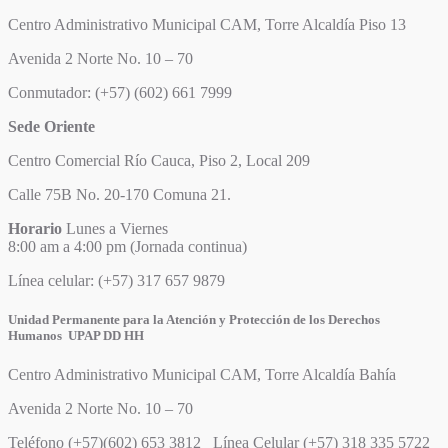
Centro Administrativo Municipal CAM, Torre Alcaldía Piso 13
Avenida 2 Norte No. 10 – 70
Conmutador: (+57) (602) 661 7999
Sede Oriente
Centro Comercial Río Cauca, Piso 2, Local 209
Calle 75B No. 20-170 Comuna 21.
Horario
Lunes a Viernes
8:00 am a 4:00 pm (Jornada continua)
Línea celular: (+57) 317 657 9879
Unidad Permanente para la Atención y Protección de los Derechos
Humanos UPAP DD HH
Centro Administrativo Municipal CAM, Torre Alcaldía Bahía
Avenida 2 Norte No. 10 – 70
Teléfono (+57)(602) 653 3812 Línea Celular (+57) 318 335 5722