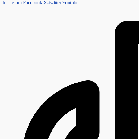
Instagram
Facebook
X-twitter
Youtube