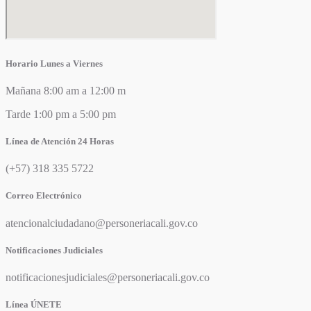
Horario Lunes a Viernes
Mañana 8:00 am a 12:00 m
Tarde 1:00 pm a 5:00 pm
Línea de Atención 24 Horas
(+57) 318 335 5722
Correo Electrónico
atencionalciudadano@personeriacali.gov.co
Notificaciones Judiciales
notificacionesjudiciales@personeriacali.gov.co
Línea ÚNETE