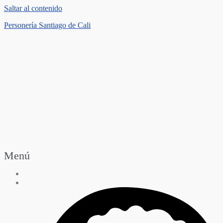
Saltar al contenido
Personería Santiago de Cali
Menú