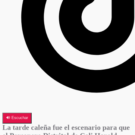
🔊 Escuchar
La tarde caleña fue el escenario para que