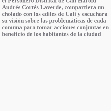
el Personero Distrital de Cali Harold
Andrés Cortés Laverde, compartiera un
cholado con los ediles de Cali y escuchara
su visión sobre las problemáticas de cada
comuna para tomar acciones conjuntas en
beneficio de los habitantes de la ciudad