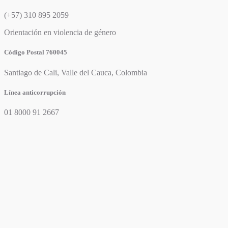
(+57) 310 895 2059
Orientación en violencia de género
Código Postal 760045
Santiago de Cali, Valle del Cauca, Colombia
Línea anticorrupción
01 8000 91 2667