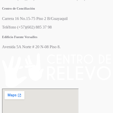
Centro de Conciliación
Carrera 16 No.15-75 Piso 2 B/Guayaquil
Teléfono (+57)(602) 885 37 98
Edificio Fuente Versalles
Avenida 5A Norte # 20 N-08 Piso 8.