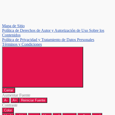
Mapa de Sitio
Política de Derechos de Autor y Autorización de Uso Sobre los
Contenidos
Política de Privacidad y Tratamiento de Datos Personales
Términos y Condiciones
Cerrar
Aumentar Fuente
A-
A+
Reiniciar Fuente
Contraste
Color