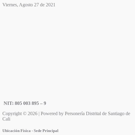
Viernes, Agosto 27 de 2021
NIT: 805 003 895 – 9
Copyright © 2026 | Powered by Personería Distrital de Santiago de
Cali
Ubicación Física - Sede Principal