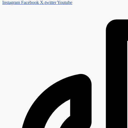
Instagram
Facebook
X-twitter
Youtube