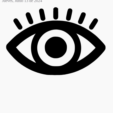
Jueves, Junio 13 de 2024