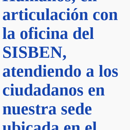
articulación con
la oficina del
SISBEN,
atendiendo a los
ciudadanos en
nuestra sede
ubicada en el