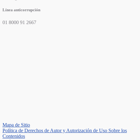
Línea anticorrupción
01 8000 91 2667
Mapa de Sitio
Política de Derechos de Autor y Autorización de Uso Sobre los
Contenidos