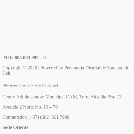
NIT: 805 003 895 – 9
Copyright © 2026 | Powered by Personería Distrital de Santiago de
Cali
Ubicación Física - Sede Principal
Centro Administrativo Municipal CAM, Torre Alcaldía Piso 13
Avenida 2 Norte No. 10 – 70
Conmutador: (+57) (602) 661 7999
Sede Oriente