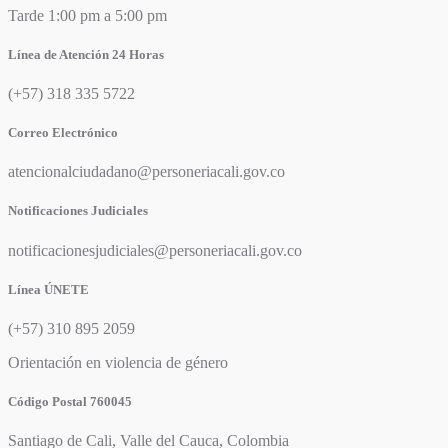
Tarde 1:00 pm a 5:00 pm
Línea de Atención 24 Horas
(+57) 318 335 5722
Correo Electrónico
atencionalciudadano@personeriacali.gov.co
Notificaciones Judiciales
notificacionesjudiciales@personeriacali.gov.co
Línea ÚNETE
(+57) 310 895 2059
Orientación en violencia de género
Código Postal 760045
Santiago de Cali, Valle del Cauca, Colombia