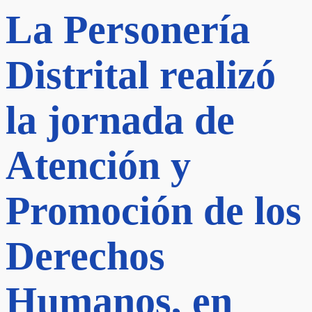
La Personería
Distrital realizó
la jornada de
Atención y
Promoción de los
Derechos
Humanos, en