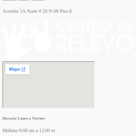
Avenida 5A Norte # 20 N-08 Piso 8.
Horario Lunes a Viernes
Mañana 8:00 am a 12:00 m