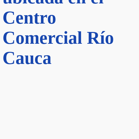
Centro
Comercial Río
Cauca