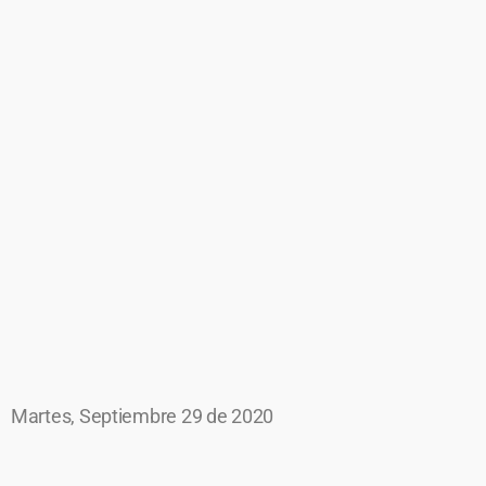
Martes, Septiembre 29 de 2020