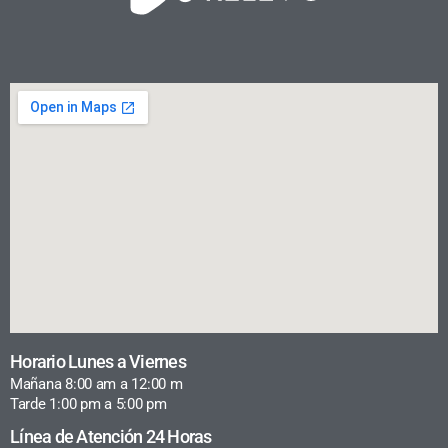
Horario Lunes a Viernes
Mañana 8:00 am a 12:00 m
Tarde 1:00 pm a 5:00 pm
Línea de Atención 24 Horas