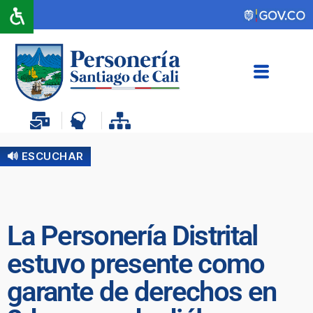
🔊 ESCUCHAR
La Personería Distrital
estuvo presente como
garante de derechos en