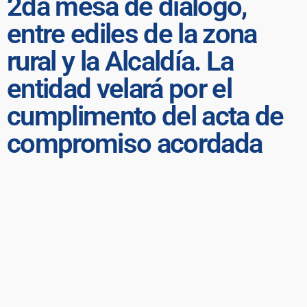
2da mesa de diálogo,
entre ediles de la zona
rural y la Alcaldía. La
entidad velará por el
cumplimento del acta de
compromiso acordada