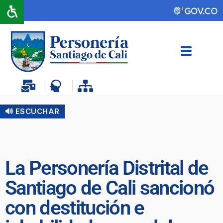
🔊 ESCUCHAR
La Personería Distrital de
Santiago de Cali sancionó
con destitución e