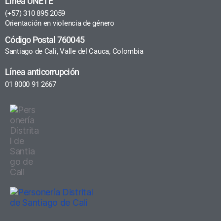
Línea ÚNETE
(+57) 310 895 2059
Orientación en violencia de género
Código Postal 760045
Santiago de Cali, Valle del Cauca, Colombia
Línea anticorrupción
01 8000 91 2667