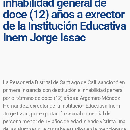
inhabilidad general de
doce (12) años a exrector
de la Institución Educativa
Inem Jorge Issac
La Personería Distrital de Santiago de Cali, sancionó en
primera instancia con destitución e inhabilidad general
por el término de doce (12) años a Argemiro Méndez
Hernández, exrector de la Institución Educativa Inem
Jorge Issac, por explotación sexual comercial de
persona menor de 18 años de edad, siendo víctima una
de las alumnas que cursaba estudios en la mencionada