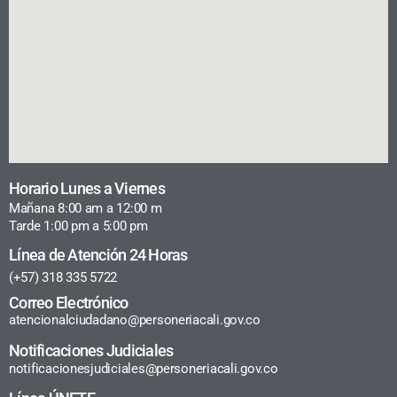
Horario Lunes a Viernes
Mañana 8:00 am a 12:00 m
Tarde 1:00 pm a 5:00 pm
Línea de Atención 24 Horas
(+57) 318 335 5722
Correo Electrónico
atencionalciudadano@personeriacali.gov.co
Notificaciones Judiciales
notificacionesjudiciales@personeriacali.gov.co