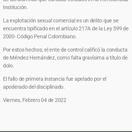
Institución.
La explotación sexual comercial es un delito que se
encuentra tipificado en el artículo 217A de la Ley 599 de
2000- Código Penal Colombiano.
Por estos hechos, el ente de control calificó la conducta
de Méndez Hernández, como falta gravísima a título de
dolo.
El fallo de primera instancia fue apelado por el
apoderado del disciplinado.
Viernes, Febrero 04 de 2022