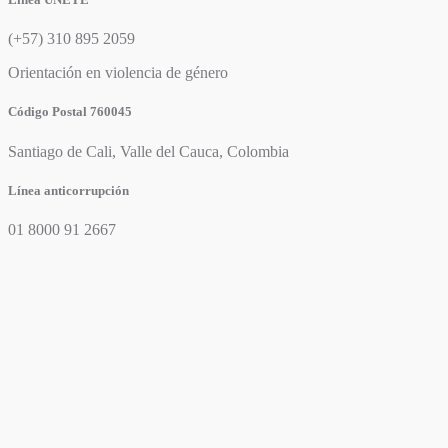
(+57) 310 895 2059
Orientación en violencia de género
Código Postal 760045
Santiago de Cali, Valle del Cauca, Colombia
Línea anticorrupción
01 8000 91 2667