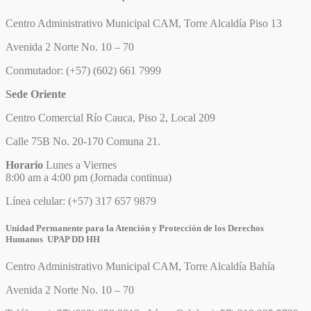
Centro Administrativo Municipal CAM, Torre Alcaldía Piso 13
Avenida 2 Norte No. 10 – 70
Conmutador: (+57) (602) 661 7999
Sede Oriente
Centro Comercial Río Cauca, Piso 2, Local 209
Calle 75B No. 20-170 Comuna 21.
Horario
Lunes a Viernes
8:00 am a 4:00 pm (Jornada continua)
Línea celular: (+57) 317 657 9879
Unidad Permanente para la Atención y Protección de los Derechos
Humanos UPAP DD HH
Centro Administrativo Municipal CAM, Torre Alcaldía Bahía
Avenida 2 Norte No. 10 – 70