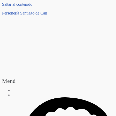
Saltar al contenido
Personería Santiago de Cali
Menú