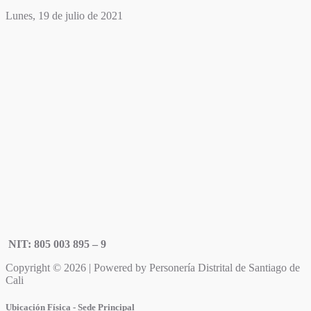
Lunes, 19 de julio de 2021
NIT: 805 003 895 – 9
Copyright © 2026 | Powered by Personería Distrital de Santiago de
Cali
Ubicación Física - Sede Principal