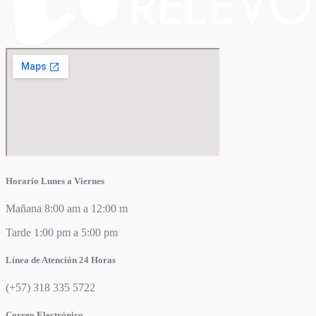
Horario Lunes a Viernes
Mañana 8:00 am a 12:00 m
Tarde 1:00 pm a 5:00 pm
Línea de Atención 24 Horas
(+57) 318 335 5722
Correo Electrónico