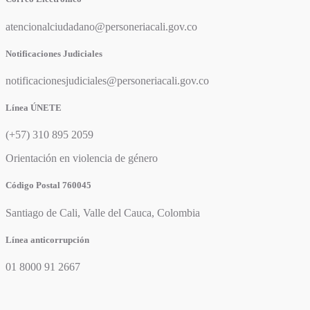
atencionalciudadano@personeriacali.gov.co
Notificaciones Judiciales
notificacionesjudiciales@personeriacali.gov.co
Línea ÚNETE
(+57) 310 895 2059
Orientación en violencia de género
Código Postal 760045
Santiago de Cali, Valle del Cauca, Colombia
Línea anticorrupción
01 8000 91 2667