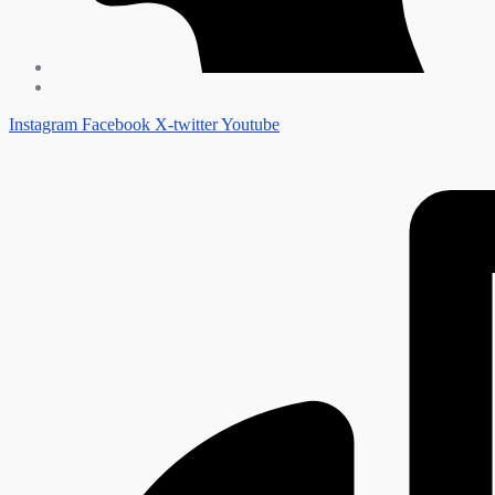
Instagram
Facebook
X-twitter
Youtube