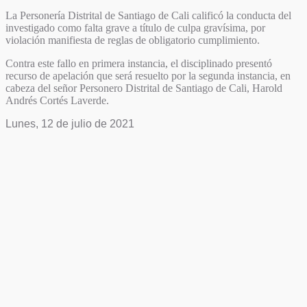
La Personería Distrital de Santiago de Cali calificó la conducta del
investigado como falta grave a título de culpa gravísima, por
violación manifiesta de reglas de obligatorio cumplimiento.
Contra este fallo en primera instancia, el disciplinado presentó
recurso de apelación que será resuelto por la segunda instancia, en
cabeza del señor Personero Distrital de Santiago de Cali, Harold
Andrés Cortés Laverde.
Lunes, 12 de julio de 2021