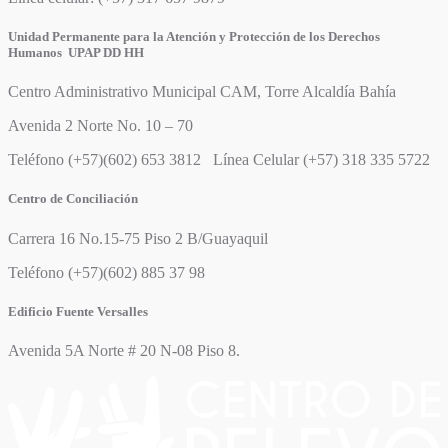
Unidad Permanente para la Atención y Protección de los Derechos
Humanos UPAP DD HH
Centro Administrativo Municipal CAM, Torre Alcaldía Bahía
Avenida 2 Norte No. 10 – 70
Teléfono (+57)(602) 653 3812 Línea Celular (+57) 318 335 5722
Centro de Conciliación
Carrera 16 No.15-75 Piso 2 B/Guayaquil
Teléfono (+57)(602) 885 37 98
Edificio Fuente Versalles
Avenida 5A Norte # 20 N-08 Piso 8.