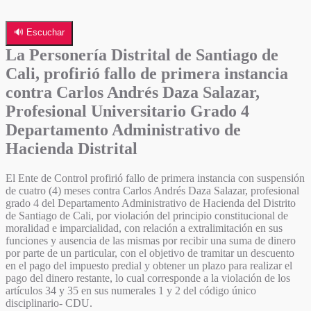
🔊 Escuchar
La Personería Distrital de Santiago de
Cali, profirió fallo de primera instancia
contra Carlos Andrés Daza Salazar,
Profesional Universitario Grado 4
Departamento Administrativo de
Hacienda Distrital
El Ente de Control profirió fallo de primera instancia con suspensión
de cuatro (4) meses contra Carlos Andrés Daza Salazar, profesional
grado 4 del Departamento Administrativo de Hacienda del Distrito
de Santiago de Cali, por violación del principio constitucional de
moralidad e imparcialidad, con relación a extralimitación en sus
funciones y ausencia de las mismas por recibir una suma de dinero
por parte de un particular, con el objetivo de tramitar un descuento
en el pago del impuesto predial y obtener un plazo para realizar el
pago del dinero restante, lo cual corresponde a la violación de los
artículos 34 y 35 en sus numerales 1 y 2 del código único
disciplinario- CDU.