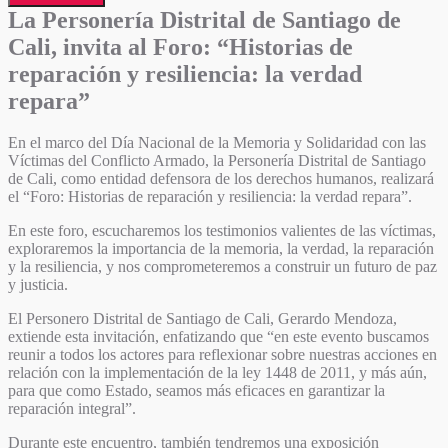
La Personería Distrital de Santiago de
Cali, invita al Foro: “Historias de
reparación y resiliencia: la verdad
repara”
En el marco del Día Nacional de la Memoria y Solidaridad con las
Víctimas del Conflicto Armado, la Personería Distrital de Santiago
de Cali, como entidad defensora de los derechos humanos, realizará
el “Foro: Historias de reparación y resiliencia: la verdad repara”.
En este foro, escucharemos los testimonios valientes de las víctimas,
exploraremos la importancia de la memoria, la verdad, la reparación
y la resiliencia, y nos comprometeremos a construir un futuro de paz
y justicia.
El Personero Distrital de Santiago de Cali, Gerardo Mendoza,
extiende esta invitación, enfatizando que “en este evento buscamos
reunir a todos los actores para reflexionar sobre nuestras acciones en
relación con la implementación de la ley 1448 de 2011, y más aún,
para que como Estado, seamos más eficaces en garantizar la
reparación integral”.
Durante este encuentro, también tendremos una exposición