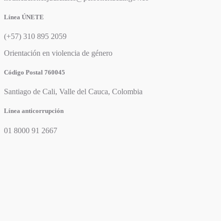
Línea ÚNETE
(+57) 310 895 2059
Orientación en violencia de género
Código Postal 760045
Santiago de Cali, Valle del Cauca, Colombia
Línea anticorrupción
01 8000 91 2667