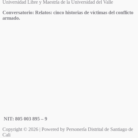
Universidad Libre y Maestría de la Universidad del Valle
Conversatorio: Relatos: cinco historias de víctimas del conflicto
armado.
NIT: 805 003 895 – 9
Copyright © 2026 | Powered by Personería Distrital de Santiago de
Cali