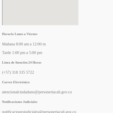
Horario Lunes a Viernes
Mañana 8:00 am a 12:00 m
Tarde 1:00 pm a 5:00 pm
Línea de Atención 24 Horas
(+57) 318 335 5722
Correo Electrónico
atencionalciudadano@personeriacali.gov.co
Notificaciones Judiciales
notificacionesjudiciales@personeriacali.gov.co