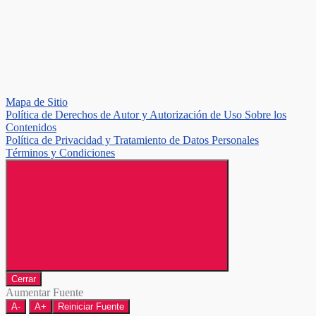
Mapa de Sitio
Política de Derechos de Autor y Autorización de Uso Sobre los
Contenidos
Política de Privacidad y Tratamiento de Datos Personales
Términos y Condiciones
Cerrar
Aumentar Fuente
A-
A+
Reiniciar Fuente