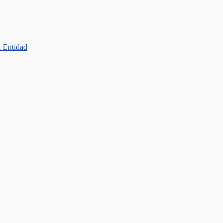
a Entidad