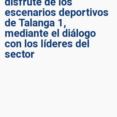
disfrute de los
escenarios deportivos
de Talanga 1,
mediante el diálogo
con los líderes del
sector