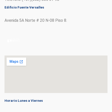
Edificio Fuente Versalles
Avenida 5A Norte # 20 N-08 Piso 8.
Horario Lunes a Viernes