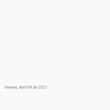
Viernes, Abril 09 de 2021