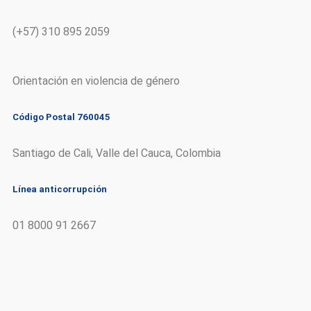
(+57) 310 895 2059
Orientación en violencia de género
Código Postal 760045
Santiago de Cali, Valle del Cauca, Colombia
Línea anticorrupción
01 8000 91 2667