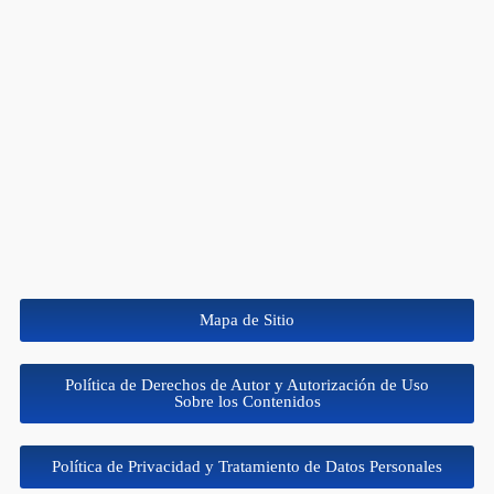
Mapa de Sitio
Política de Derechos de Autor y Autorización de Uso
Sobre los Contenidos
Política de Privacidad y Tratamiento de Datos Personales