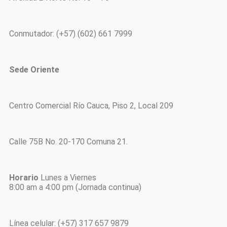
Conmutador: (+57) (602) 661 7999
Sede Oriente
Centro Comercial Río Cauca, Piso 2, Local 209
Calle 75B No. 20-170 Comuna 21.
Horario
Lunes a Viernes
8:00 am a 4:00 pm (Jornada continua)
Línea celular: (+57) 317 657 9879