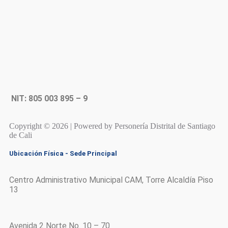
NIT: 805 003 895 – 9
Copyright © 2026 | Powered by Personería Distrital de Santiago
de Cali
Ubicación Física - Sede Principal
Centro Administrativo Municipal CAM, Torre Alcaldía Piso
13
Avenida 2 Norte No. 10 – 70