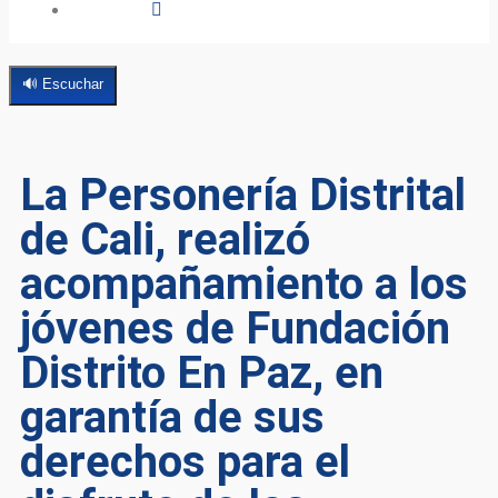
🔊 Escuchar
La Personería Distrital
de Cali, realizó
acompañamiento a los
jóvenes de Fundación
Distrito En Paz, en
garantía de sus
derechos para el