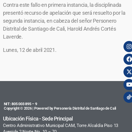
Contra este fallo en primera instancia, la disciplinada
presentó recurso de apelación que será resuelto por la
segunda instancia, en cabeza del señor Personero
Distrital de Santiago de Cali, Harold Andrés Cortés
Laverde.
Lunes, 12 de abril 2021.
NIT: 805 003 895 – 9
Copyright © 2026 | Powered by Personería Distrital de Santiago de Cali
Ubicación Física - Sede Principal
Centro Administrativo Municipal CAM, Torre Alcaldía Piso 13
Avenida 2 Norte No. 10 – 70