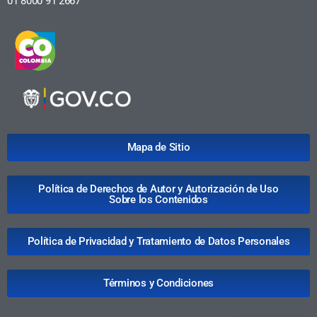
01 8000 91 2667
Mapa de Sitio
Política de Derechos de Autor y Autorización de Uso
Sobre los Contenidos
Política de Privacidad y Tratamiento de Datos Personales
Términos y Condiciones