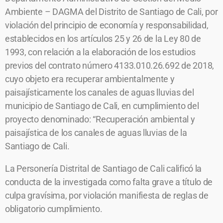
Ambiente – DAGMA del Distrito de Santiago de Cali, por
violación del principio de economía y responsabilidad,
establecidos en los artículos 25 y 26 de la Ley 80 de
1993, con relación a la elaboración de los estudios
previos del contrato número 4133.010.26.692 de 2018,
cuyo objeto era recuperar ambientalmente y
paisajísticamente los canales de aguas lluvias del
municipio de Santiago de Cali, en cumplimiento del
proyecto denominado: “Recuperación ambiental y
paisajística de los canales de aguas lluvias de la
Santiago de Cali.
La Personería Distrital de Santiago de Cali calificó la
conducta de la investigada como falta grave a título de
culpa gravísima, por violación manifiesta de reglas de
obligatorio cumplimiento.