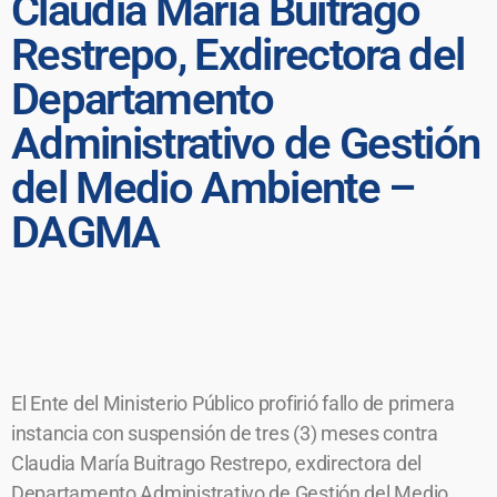
Claudia María Buitrago
Restrepo, Exdirectora del
Departamento
Administrativo de Gestión
del Medio Ambiente –
DAGMA
El Ente del Ministerio Público profirió fallo de primera
instancia con suspensión de tres (3) meses contra
Claudia María Buitrago Restrepo, exdirectora del
Departamento Administrativo de Gestión del Medio