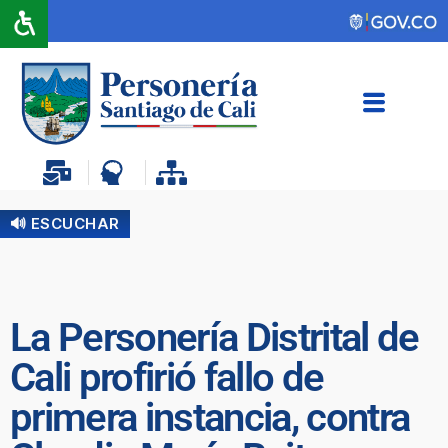
🔊 ESCUCHAR
La Personería Distrital de
Cali profirió fallo de
primera instancia, contra