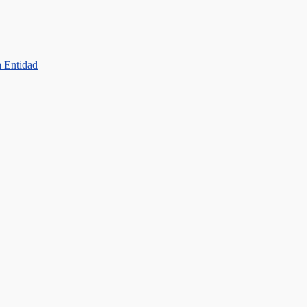
a Entidad