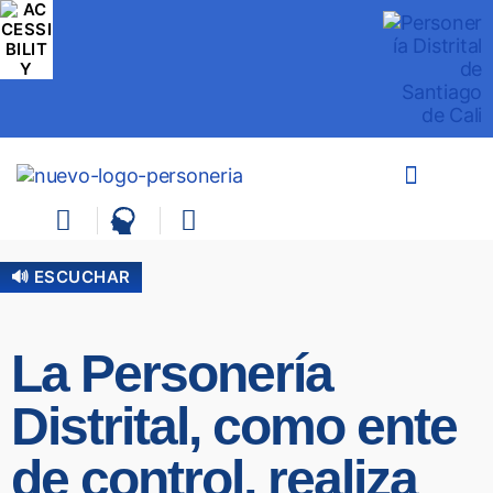
🔊 ESCUCHAR
La Personería
Distrital, como ente
de control, realiza