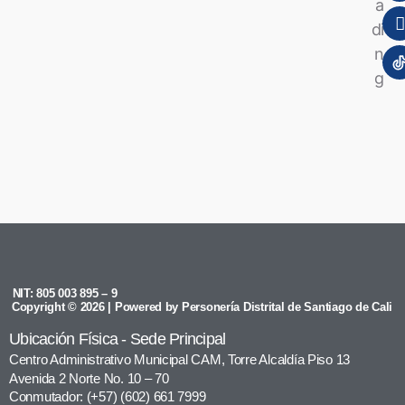
NIT: 805 003 895 – 9
Copyright © 2026 | Powered by Personería Distrital de Santiago de Cali
Ubicación Física - Sede Principal
Centro Administrativo Municipal CAM, Torre Alcaldía Piso 13
Avenida 2 Norte No. 10 – 70
Conmutador: (+57) (602) 661 7999