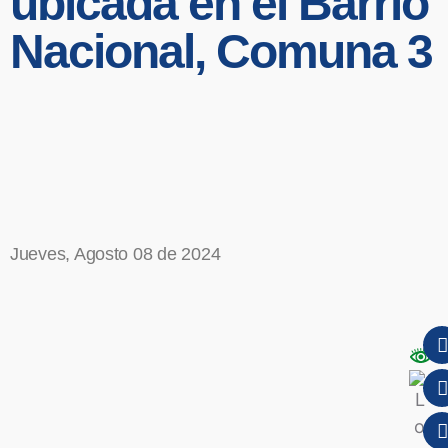
ubicada en el Barrio
Nacional, Comuna 3
Jueves, Agosto 08 de 2024