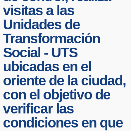
visitas a las
Unidades de
Transformación
Social - UTS
ubicadas en el
oriente de la ciudad,
con el objetivo de
verificar las
condiciones en que