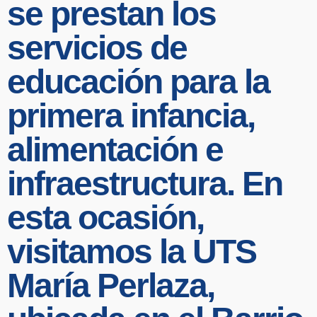
se prestan los
servicios de
educación para la
primera infancia,
alimentación e
infraestructura. En
esta ocasión,
visitamos la UTS
María Perlaza,