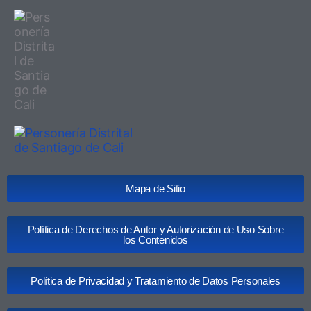
Mapa de Sitio
Política de Derechos de Autor y Autorización de Uso Sobre
los Contenidos
Política de Privacidad y Tratamiento de Datos Personales