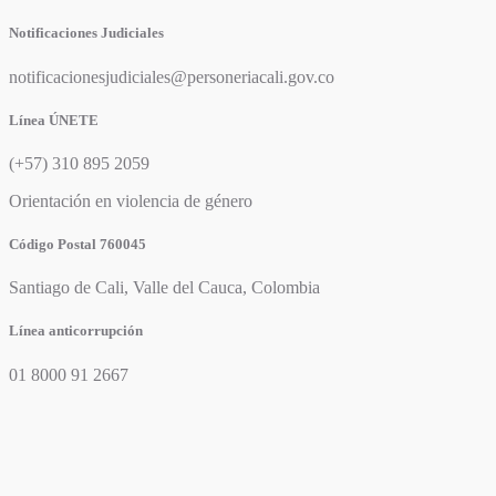
Notificaciones Judiciales
notificacionesjudiciales@personeriacali.gov.co
Línea ÚNETE
(+57) 310 895 2059
Orientación en violencia de género
Código Postal 760045
Santiago de Cali, Valle del Cauca, Colombia
Línea anticorrupción
01 8000 91 2667