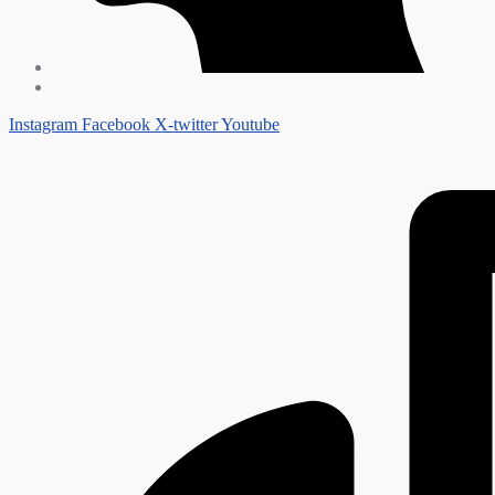
Instagram
Facebook
X-twitter
Youtube