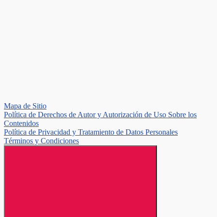
Mapa de Sitio
Política de Derechos de Autor y Autorización de Uso Sobre los
Contenidos
Política de Privacidad y Tratamiento de Datos Personales
Términos y Condiciones