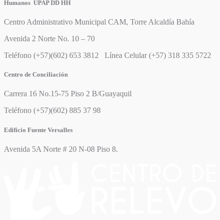
Humanos UPAP DD HH
Centro Administrativo Municipal CAM, Torre Alcaldía Bahía
Avenida 2 Norte No. 10 – 70
Teléfono (+57)(602) 653 3812 Línea Celular (+57) 318 335 5722
Centro de Conciliación
Carrera 16 No.15-75 Piso 2 B/Guayaquil
Teléfono (+57)(602) 885 37 98
Edificio Fuente Versalles
Avenida 5A Norte # 20 N-08 Piso 8.