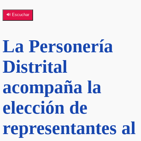
🔊 Escuchar
La Personería
Distrital
acompaña la
elección de
representantes al