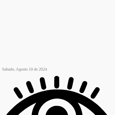
Sabado, Agosto 10 de 2024