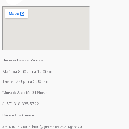
Horario Lunes a Viernes
Mañana 8:00 am a 12:00 m
Tarde 1:00 pm a 5:00 pm
Línea de Atención 24 Horas
(+57) 318 335 5722
Correo Electrónico
atencionalciudadano@personeriacali.gov.co