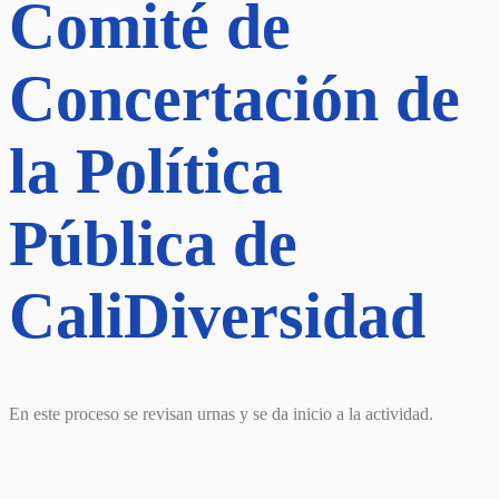
Comité de
Concertación de
la Política
Pública de
CaliDiversidad
En este proceso se revisan urnas y se da inicio a la actividad.