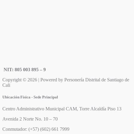
NIT: 805 003 895 – 9
Copyright © 2026 | Powered by Personería Distrital de Santiago de
Cali
Ubicación Física - Sede Principal
Centro Administrativo Municipal CAM, Torre Alcaldía Piso 13
Avenida 2 Norte No. 10 – 70
Conmutador: (+57) (602) 661 7999