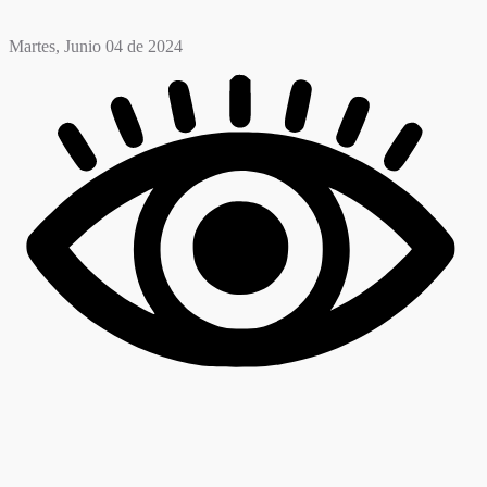
Martes, Junio 04 de 2024