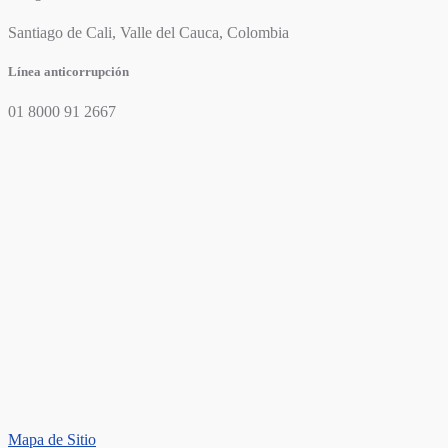
Santiago de Cali, Valle del Cauca, Colombia
Línea anticorrupción
01 8000 91 2667
Mapa de Sitio