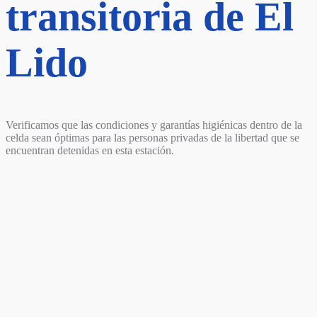
transitoria de El
Lido
Verificamos que las condiciones y garantías higiénicas dentro de la
celda sean óptimas para las personas privadas de la libertad que se
encuentran detenidas en esta estación.