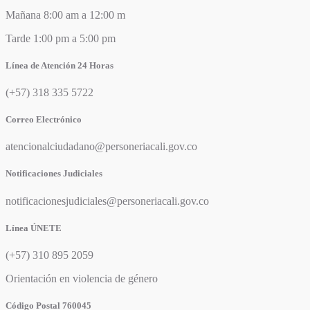
Mañana 8:00 am a 12:00 m
Tarde 1:00 pm a 5:00 pm
Línea de Atención 24 Horas
(+57) 318 335 5722
Correo Electrónico
atencionalciudadano@personeriacali.gov.co
Notificaciones Judiciales
notificacionesjudiciales@personeriacali.gov.co
Línea ÚNETE
(+57) 310 895 2059
Orientación en violencia de género
Código Postal 760045