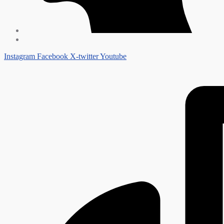
Instagram
Facebook
X-twitter
Youtube