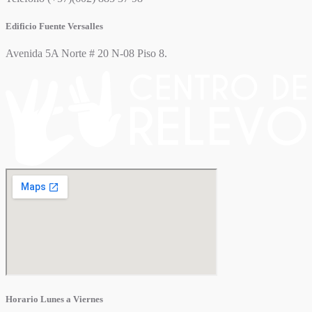
Edificio Fuente Versalles
Avenida 5A Norte # 20 N-08 Piso 8.
Horario Lunes a Viernes