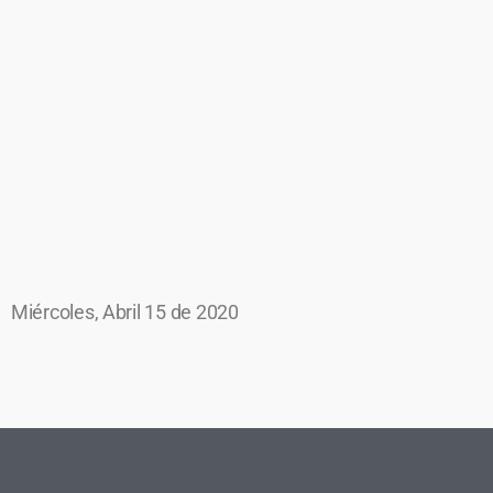
Miércoles, Abril 15 de 2020