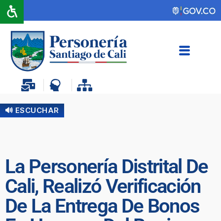
🔊 ESCUCHAR
La Personería Distrital De
Cali, Realizó Verificación
De La Entrega De Bonos