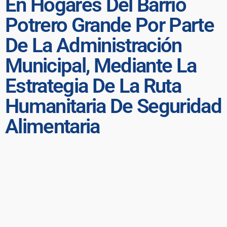
En Hogares Del Barrio
Potrero Grande Por Parte
De La Administración
Municipal, Mediante La
Estrategia De La Ruta
Humanitaria De Seguridad
Alimentaria