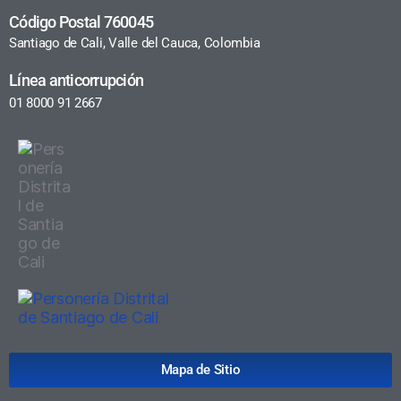
Código Postal 760045
Santiago de Cali, Valle del Cauca, Colombia
Línea anticorrupción
01 8000 91 2667
Mapa de Sitio