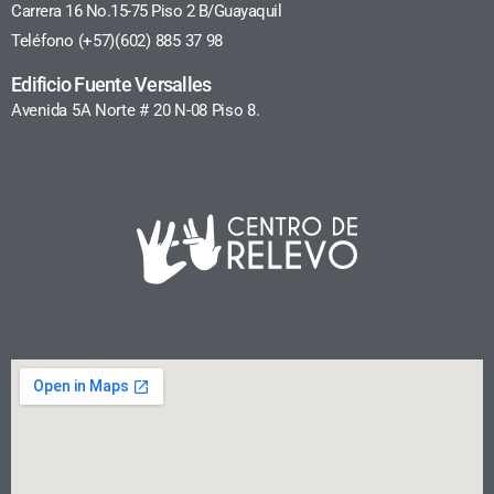
Carrera 16 No.15-75 Piso 2 B/Guayaquil
Teléfono (+57)(602) 885 37 98
Edificio Fuente Versalles
Avenida 5A Norte # 20 N-08 Piso 8.