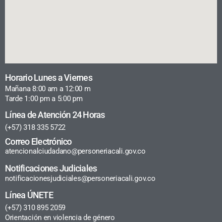
Horario Lunes a Viernes
Mañana 8:00 am a 12:00 m
Tarde 1:00 pm a 5:00 pm
Línea de Atención 24 Horas
(+57) 318 335 5722
Correo Electrónico
atencionalciudadano@personeriacali.gov.co
Notificaciones Judiciales
notificacionesjudiciales@personeriacali.gov.co
Línea ÚNETE
(+57) 310 895 2059
Orientación en violencia de género