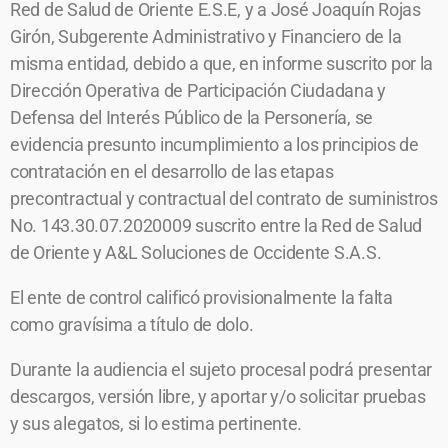
Red de Salud de Oriente E.S.E, y a José Joaquín Rojas
Girón, Subgerente Administrativo y Financiero de la
misma entidad, debido a que, en informe suscrito por la
Dirección Operativa de Participación Ciudadana y
Defensa del Interés Público de la Personería, se
evidencia presunto incumplimiento a los principios de
contratación en el desarrollo de las etapas
precontractual y contractual del contrato de suministros
No. 143.30.07.2020009 suscrito entre la Red de Salud
de Oriente y A&L Soluciones de Occidente S.A.S.
El ente de control calificó provisionalmente la falta
como gravísima a título de dolo.
Durante la audiencia el sujeto procesal podrá presentar
descargos, versión libre, y aportar y/o solicitar pruebas
y sus alegatos, si lo estima pertinente.