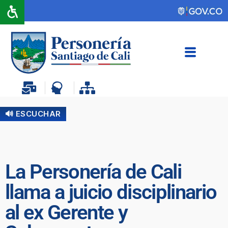
🔊 ESCUCHAR
La Personería de Cali
llama a juicio disciplinario
al ex Gerente y