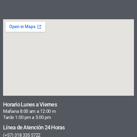
Horario Lunes a Viernes
Mañana 8:00 am a 12:00 m
Tarde 1:00 pm a 5:00 pm
Línea de Atención 24 Horas
(+57) 318 335 5722