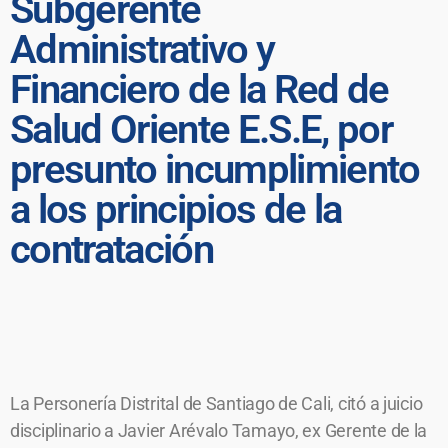
Subgerente
Administrativo y
Financiero de la Red de
Salud Oriente E.S.E, por
presunto incumplimiento
a los principios de la
contratación
La Personería Distrital de Santiago de Cali, citó a juicio
disciplinario a Javier Arévalo Tamayo, ex Gerente de la