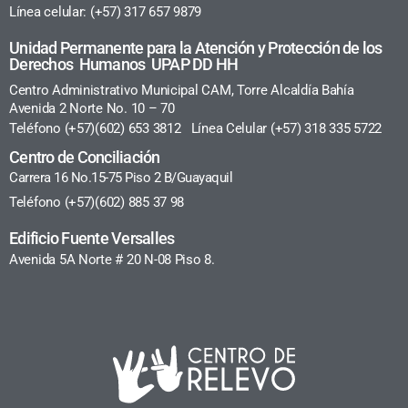
Línea celular: (+57) 317 657 9879
Unidad Permanente para la Atención y Protección de los
Derechos Humanos UPAP DD HH
Centro Administrativo Municipal CAM, Torre Alcaldía Bahía
Avenida 2 Norte No. 10 – 70
Teléfono (+57)(602) 653 3812 Línea Celular (+57) 318 335 5722
Centro de Conciliación
Carrera 16 No.15-75 Piso 2 B/Guayaquil
Teléfono (+57)(602) 885 37 98
Edificio Fuente Versalles
Avenida 5A Norte # 20 N-08 Piso 8.