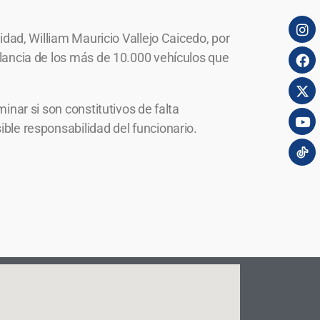
lidad, William Mauricio Vallejo Caicedo, por
gilancia de los más de 10.000 vehículos que
minar si son constitutivos de falta
ible responsabilidad del funcionario.