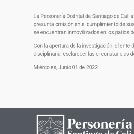
La Personería Distrital de Santiago de Cali a
presunta omisión en el cumplimiento de sus f
se encuentran inmovilizados en los patios de
Con la apertura de la investigación, el ente 
disciplinaria, esclarecer las circunstancias
Miércoles, Junio 01 de 2022