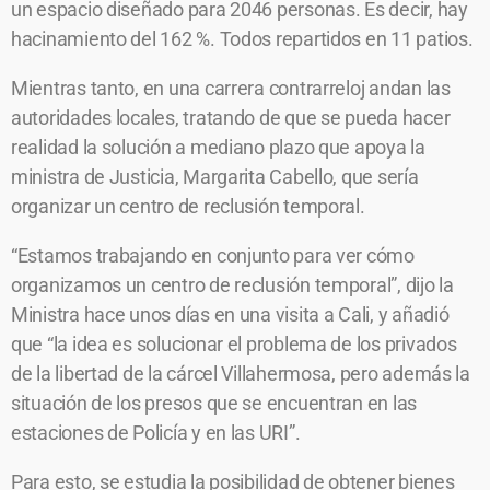
un espacio diseñado para 2046 personas. Es decir, hay
hacinamiento del 162 %. Todos repartidos en 11 patios.
Mientras tanto, en una carrera contrarreloj andan las
autoridades locales, tratando de que se pueda hacer
realidad la solución a mediano plazo que apoya la
ministra de Justicia, Margarita Cabello, que sería
organizar un centro de reclusión temporal.
“Estamos trabajando en conjunto para ver cómo
organizamos un centro de reclusión temporal”, dijo la
Ministra hace unos días en una visita a Cali, y añadió
que “la idea es solucionar el problema de los privados
de la libertad de la cárcel Villahermosa, pero además la
situación de los presos que se encuentran en las
estaciones de Policía y en las URI”.
Para esto, se estudia la posibilidad de obtener bienes