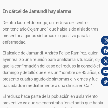
En cárcel de Jamundí hay alarma
De otro lado, el domingo, un recluso del centro
penitenciario Cojamundí, que había sido aislado tras
presentar algunos síntomas dio positivo para la
enfermedad.
El alcalde de Jamundí, Andrés Felipe Ramírez, quien
ayer realizó una reunión para analizar la situación, dijo
que la confirmación del caso del recluso la conoció el
domingo y detalló que el es un “hombre de 45 años, que
presentó cuadro agudo de síntomas el viernes y fue
trasladado inmediatamente a una clínica en Cali”.
El recluso hace parte de la población en aislamiento
preventivo ya que se encontraba “en el patio que había