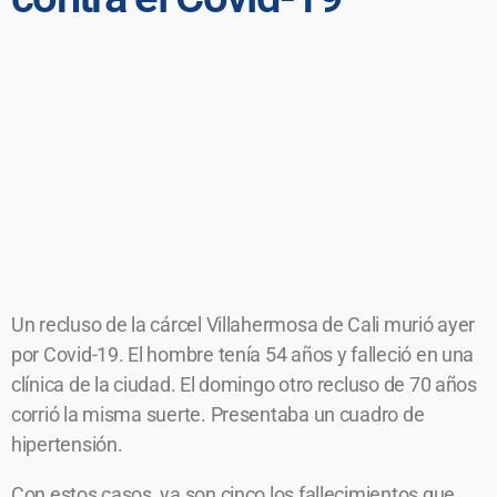
Un recluso de la cárcel Villahermosa de Cali murió ayer
por Covid-19. El hombre tenía 54 años y falleció en una
clínica de la ciudad. El domingo otro recluso de 70 años
corrió la misma suerte. Presentaba un cuadro de
hipertensión.
Con estos casos, ya son cinco los fallecimientos que