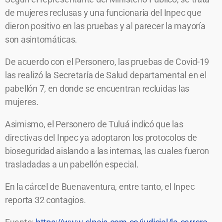
de mujeres reclusas y una funcionaria del Inpec que
dieron positivo en las pruebas y al parecer la mayoría
son asintomáticas.
De acuerdo con el Personero, las pruebas de Covid-19
las realizó la Secretaría de Salud departamental en el
pabellón 7, en donde se encuentran recluidas las
mujeres.
Asimismo, el Personero de Tuluá indicó que las
directivas del Inpec ya adoptaron los protocolos de
bioseguridad aislando a las internas, las cuales fueron
trasladadas a un pabellón especial.
En la cárcel de Buenaventura, entre tanto, el Inpec
reporta 32 contagios.