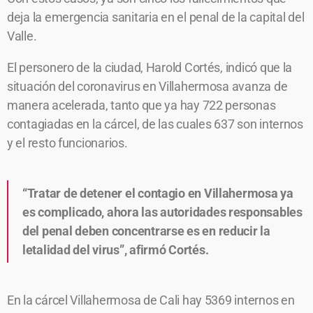
deja la emergencia sanitaria en el penal de la capital del
Valle.
El personero de la ciudad, Harold Cortés, indicó que la
situación del coronavirus en Villahermosa avanza de
manera acelerada, tanto que ya hay 722 personas
contagiadas en la cárcel, de las cuales 637 son internos
y el resto funcionarios.
“Tratar de detener el contagio en Villahermosa ya
es complicado, ahora las autoridades responsables
del penal deben concentrarse es en reducir la
letalidad del virus”, afirmó Cortés.
En la cárcel Villahermosa de Cali hay 5369 internos en