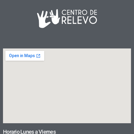
Horario Lunes a Viernes