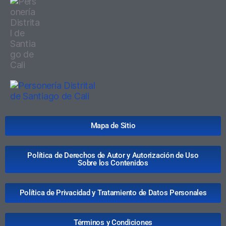
Mapa de Sitio
Política de Derechos de Autor y Autorización de Uso
Sobre los Contenidos
Política de Privacidad y Tratamiento de Datos Personales
Términos y Condiciones