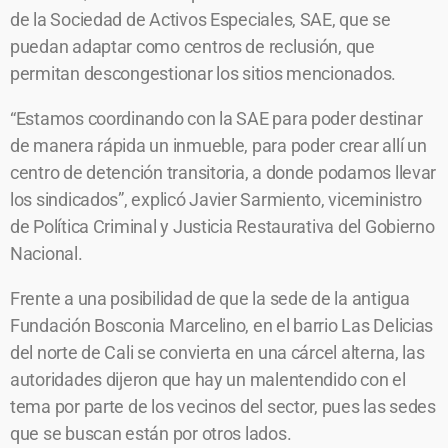
de la Sociedad de Activos Especiales, SAE, que se
puedan adaptar como centros de reclusión, que
permitan descongestionar los sitios mencionados.
“Estamos coordinando con la SAE para poder destinar
de manera rápida un inmueble, para poder crear allí un
centro de detención transitoria, a donde podamos llevar
los sindicados”, explicó Javier Sarmiento, viceministro
de Política Criminal y Justicia Restaurativa del Gobierno
Nacional.
Frente a una posibilidad de que la sede de la antigua
Fundación Bosconia Marcelino, en el barrio Las Delicias
del norte de Cali se convierta en una cárcel alterna, las
autoridades dijeron que hay un malentendido con el
tema por parte de los vecinos del sector, pues las sedes
que se buscan están por otros lados.