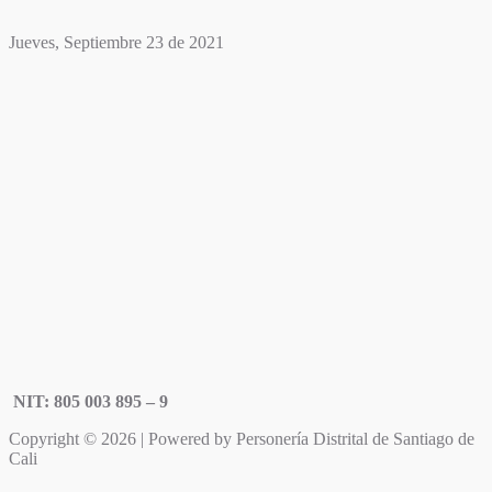
Jueves, Septiembre 23 de 2021
NIT: 805 003 895 – 9
Copyright © 2026 | Powered by Personería Distrital de Santiago de
Cali