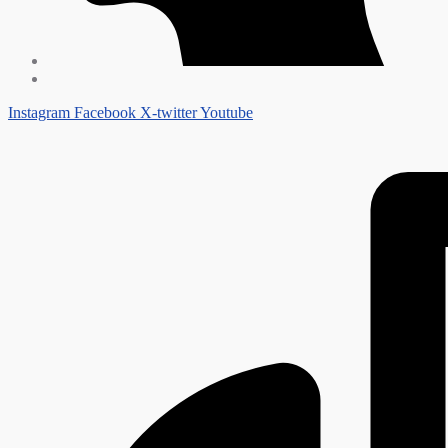
Instagram
Facebook
X-twitter
Youtube