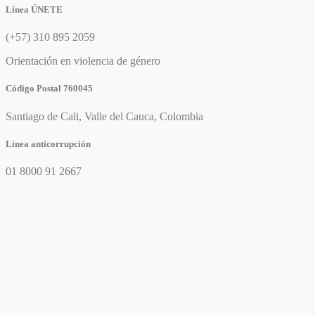
Línea ÚNETE
(+57) 310 895 2059
Orientación en violencia de género
Código Postal 760045
Santiago de Cali, Valle del Cauca, Colombia
Línea anticorrupción
01 8000 91 2667