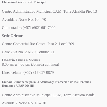
Ubicación Física - Sede Principal
Centro Administrativo Municipal CAM, Torre Alcaldía Piso 13
Avenida 2 Norte No. 10 – 70
Conmutador: (+57) (602) 661 7999
Sede Oriente
Centro Comercial Río Cauca, Piso 2, Local 209
Calle 75B No. 20-170 Comuna 21.
Horario
Lunes a Viernes
8:00 am a 4:00 pm (Jornada continua)
Línea celular: (+57) 317 657 9879
Unidad Permanente para la Atención y Protección de los Derechos
Humanos UPAP DD HH
Centro Administrativo Municipal CAM, Torre Alcaldía Bahía
Avenida 2 Norte No. 10 – 70