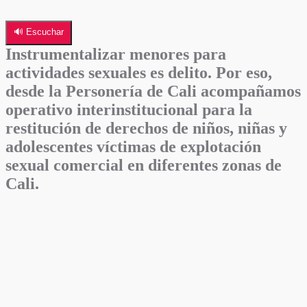
🔊 Escuchar
Instrumentalizar menores para
actividades sexuales es delito. Por eso,
desde la Personería de Cali acompañamos
operativo interinstitucional para la
restitución de derechos de niños, niñas y
adolescentes víctimas de explotación
sexual comercial en diferentes zonas de
Cali.