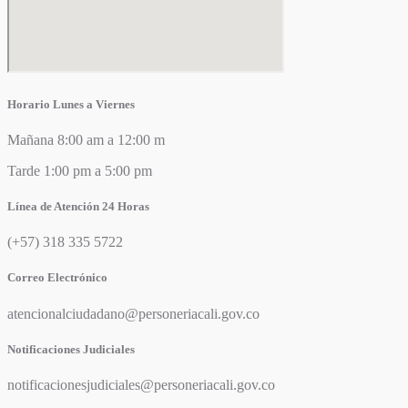
Horario Lunes a Viernes
Mañana 8:00 am a 12:00 m
Tarde 1:00 pm a 5:00 pm
Línea de Atención 24 Horas
(+57) 318 335 5722
Correo Electrónico
atencionalciudadano@personeriacali.gov.co
Notificaciones Judiciales
notificacionesjudiciales@personeriacali.gov.co