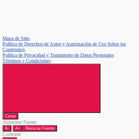
Mapa de Sitio
Política de Derechos de Autor y Autorización de Uso Sobre los
Contenidos
Política de Privacidad y Tratamiento de Datos Personales
Términos y Condiciones
Cerrar
Aumentar Fuente
A-
A+
Reiniciar Fuente
Contraste