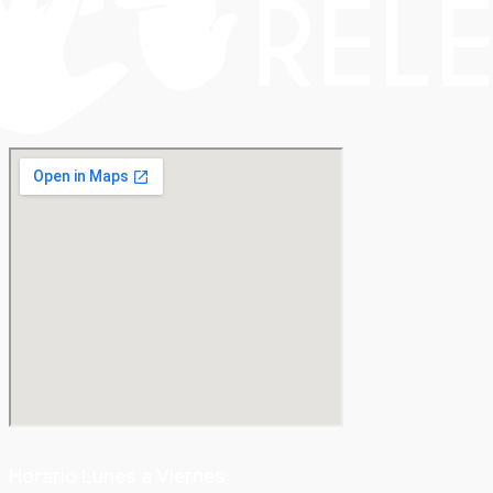
Horario Lunes a Viernes