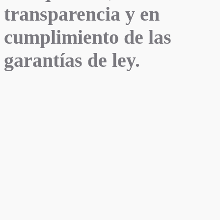
transparencia y en
cumplimiento de las
garantías de ley.