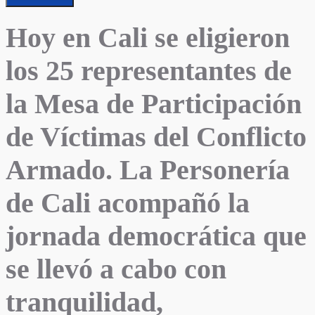
Hoy en Cali se eligieron
los 25 representantes de
la Mesa de Participación
de Víctimas del Conflicto
Armado. La Personería
de Cali acompañó la
jornada democrática que
se llevó a cabo con
tranquilidad,