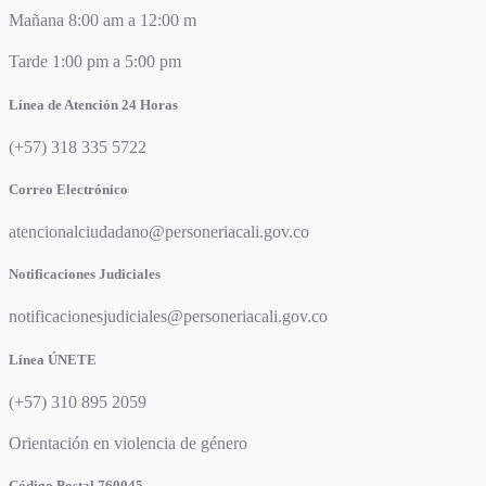
Mañana 8:00 am a 12:00 m
Tarde 1:00 pm a 5:00 pm
Línea de Atención 24 Horas
(+57) 318 335 5722
Correo Electrónico
atencionalciudadano@personeriacali.gov.co
Notificaciones Judiciales
notificacionesjudiciales@personeriacali.gov.co
Línea ÚNETE
(+57) 310 895 2059
Orientación en violencia de género
Código Postal 760045