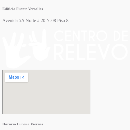
Edificio Fuente Versalles
Avenida 5A Norte # 20 N-08 Piso 8.
Horario Lunes a Viernes