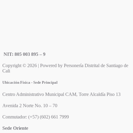
NIT: 805 003 895 – 9
Copyright © 2026 | Powered by Personería Distrital de Santiago de
Cali
Ubicación Física - Sede Principal
Centro Administrativo Municipal CAM, Torre Alcaldía Piso 13
Avenida 2 Norte No. 10 – 70
Conmutador: (+57) (602) 661 7999
Sede Oriente