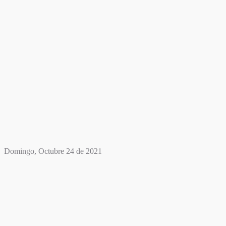
Domingo, Octubre 24 de 2021