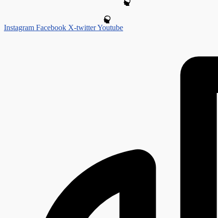
Instagram
Facebook
X-twitter
Youtube