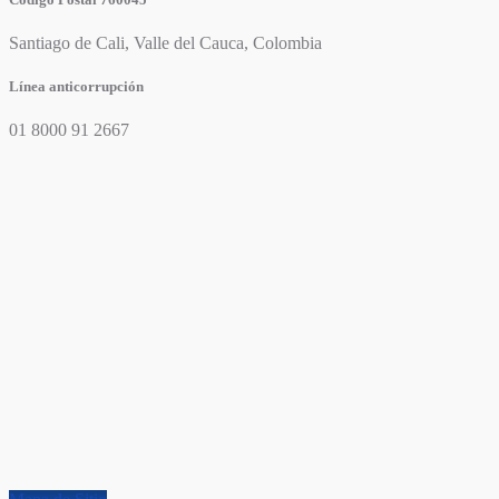
Santiago de Cali, Valle del Cauca, Colombia
Línea anticorrupción
01 8000 91 2667