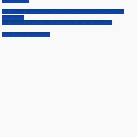
Mapa de Sitio
Política de Derechos de Autor y Autorización de Uso Sobre los
Contenidos
Política de Privacidad y Tratamiento de Datos Personales
Términos y Condiciones