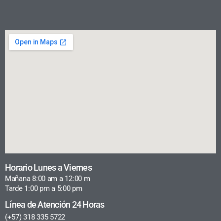
Horario Lunes a Viernes
Mañana 8:00 am a 12:00 m
Tarde 1:00 pm a 5:00 pm
Línea de Atención 24 Horas
(+57) 318 335 5722