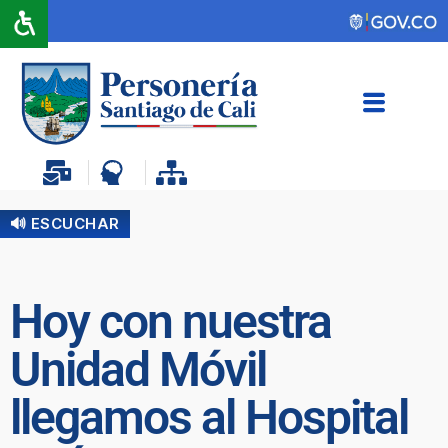
🔊 ESCUCHAR
Hoy con nuestra
Unidad Móvil
llegamos al Hospital