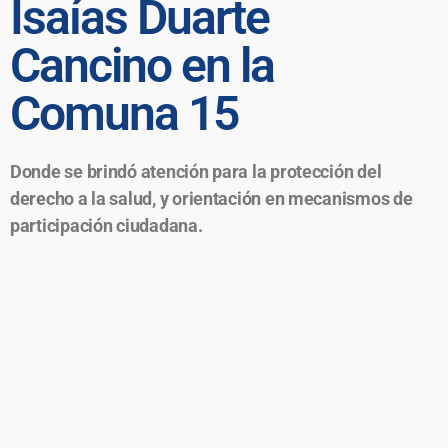
Isaías Duarte
Cancino en la
Comuna 15
Donde se brindó atención para la protección del
derecho a la salud, y orientación en mecanismos de
participación ciudadana.