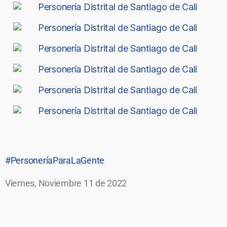
#PersoneríaParaLaGente
Viernes, Noviembre 11 de 2022