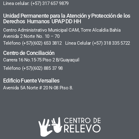
Línea celular: (+57) 317 657 9879
Unidad Permanente para la Atención y Protección de los
Derechos Humanos UPAP DD HH
Centro Administrativo Municipal CAM, Torre Alcaldía Bahía
Avenida 2 Norte No. 10 – 70
Teléfono (+57)(602) 653 3812 Línea Celular (+57) 318 335 5722
Centro de Conciliación
Carrera 16 No.15-75 Piso 2 B/Guayaquil
Teléfono (+57)(602) 885 37 98
Edificio Fuente Versalles
Avenida 5A Norte # 20 N-08 Piso 8.