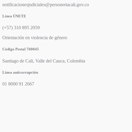
notificacionesjudiciales@personeriacali.gov.co
Línea ÚNETE
(+57) 310 895 2059
Orientación en violencia de género
Código Postal 760045
Santiago de Cali, Valle del Cauca, Colombia
Línea anticorrupción
01 8000 91 2667