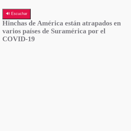
🔊 Escuchar
Hinchas de América están atrapados en
varios países de Suramérica por el
COVID-19