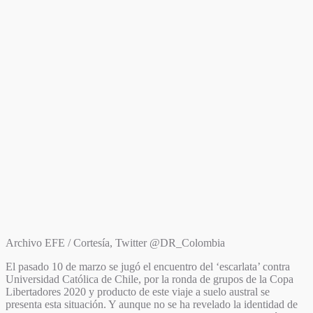
Archivo EFE / Cortesía, Twitter @DR_Colombia
El pasado 10 de marzo se jugó el encuentro del ‘escarlata’ contra
Universidad Católica de Chile, por la ronda de grupos de la Copa
Libertadores 2020 y producto de este viaje a suelo austral se
presenta esta situación. Y aunque no se ha revelado la identidad de