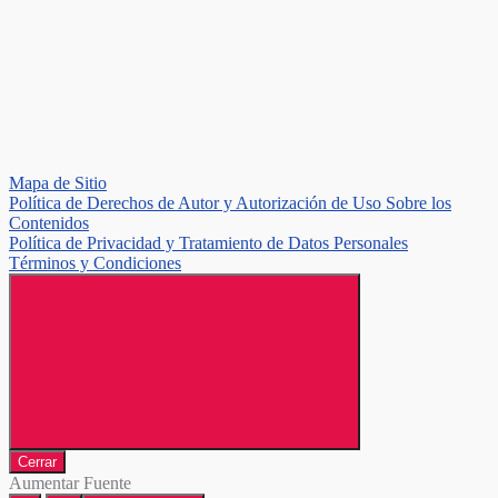
Mapa de Sitio
Política de Derechos de Autor y Autorización de Uso Sobre los
Contenidos
Política de Privacidad y Tratamiento de Datos Personales
Términos y Condiciones
Cerrar
Aumentar Fuente