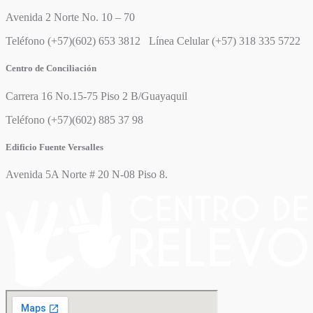
Avenida 2 Norte No. 10 – 70
Teléfono (+57)(602) 653 3812 Línea Celular (+57) 318 335 5722
Centro de Conciliación
Carrera 16 No.15-75 Piso 2 B/Guayaquil
Teléfono (+57)(602) 885 37 98
Edificio Fuente Versalles
Avenida 5A Norte # 20 N-08 Piso 8.