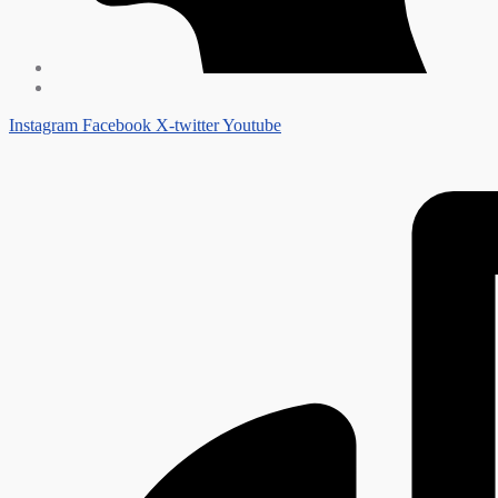
Instagram
Facebook
X-twitter
Youtube