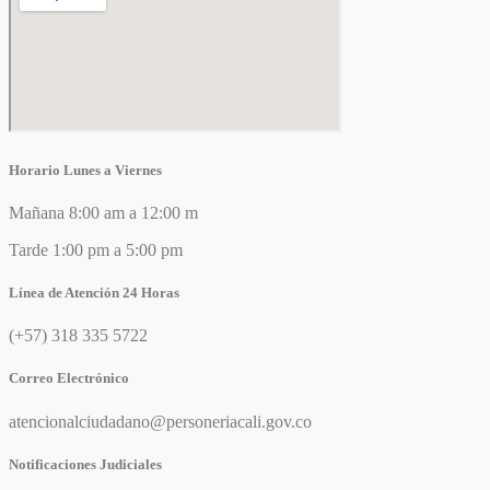
Horario Lunes a Viernes
Mañana 8:00 am a 12:00 m
Tarde 1:00 pm a 5:00 pm
Línea de Atención 24 Horas
(+57) 318 335 5722
Correo Electrónico
atencionalciudadano@personeriacali.gov.co
Notificaciones Judiciales