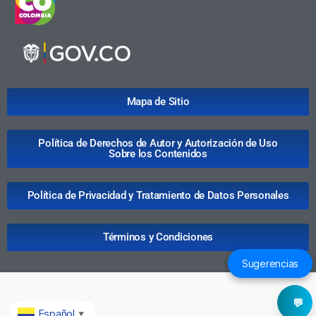
Mapa de Sitio
Política de Derechos de Autor y Autorización de Uso
Sobre los Contenidos
Política de Privacidad y Tratamiento de Datos Personales
Términos y Condiciones
Sugerencias
💬
Español
▼