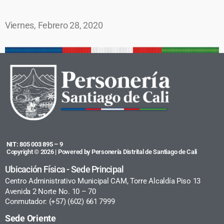
Viernes, Febrero 28, 2020
NIT: 805 003 895 – 9
Copyright © 2026 | Powered by Personería Distrital de Santiago de Cali
Ubicación Física - Sede Principal
Centro Administrativo Municipal CAM, Torre Alcaldía Piso 13
Avenida 2 Norte No. 10 – 70
Conmutador: (+57) (602) 661 7999
Sede Oriente