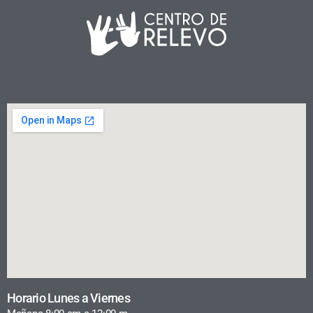
Horario Lunes a Viernes