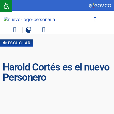
🔊 ESCUCHAR
Harold Cortés es el nuevo
Personero