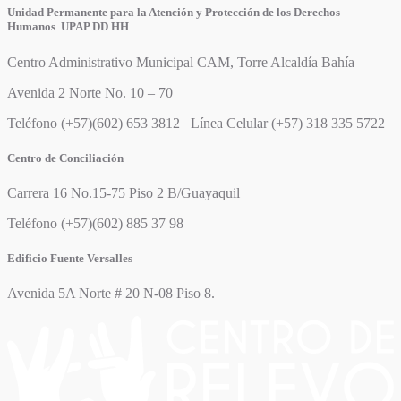
Unidad Permanente para la Atención y Protección de los Derechos
Humanos UPAP DD HH
Centro Administrativo Municipal CAM, Torre Alcaldía Bahía
Avenida 2 Norte No. 10 – 70
Teléfono (+57)(602) 653 3812 Línea Celular (+57) 318 335 5722
Centro de Conciliación
Carrera 16 No.15-75 Piso 2 B/Guayaquil
Teléfono (+57)(602) 885 37 98
Edificio Fuente Versalles
Avenida 5A Norte # 20 N-08 Piso 8.