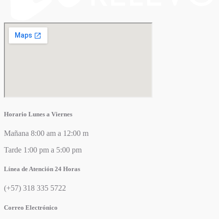
Horario Lunes a Viernes
Mañana 8:00 am a 12:00 m
Tarde 1:00 pm a 5:00 pm
Línea de Atención 24 Horas
(+57) 318 335 5722
Correo Electrónico