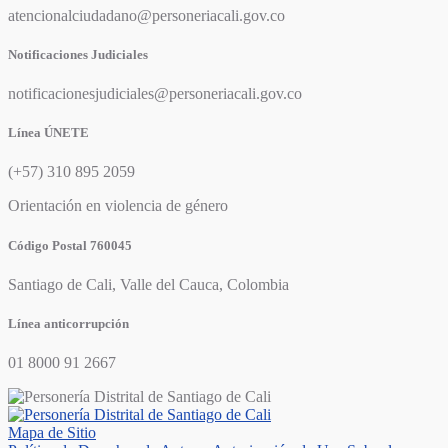
atencionalciudadano@personeriacali.gov.co
Notificaciones Judiciales
notificacionesjudiciales@personeriacali.gov.co
Línea ÚNETE
(+57) 310 895 2059
Orientación en violencia de género
Código Postal 760045
Santiago de Cali, Valle del Cauca, Colombia
Línea anticorrupción
01 8000 91 2667
Mapa de Sitio