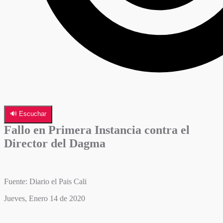
🔊 Escuchar
Fallo en Primera Instancia contra el
Director del Dagma
Fuente: Diario el Pais Cali
Jueves, Enero 14 de 2020