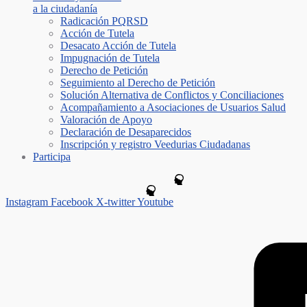
a la ciudadanía
Radicación PQRSD
Acción de Tutela
Desacato Acción de Tutela
Impugnación de Tutela
Derecho de Petición
Seguimiento al Derecho de Petición
Solución Alternativa de Conflictos y Conciliaciones
Acompañamiento a Asociaciones de Usuarios Salud
Valoración de Apoyo
Declaración de Desaparecidos
Inscripción y registro Veedurias Ciudadanas
Participa
Instagram
Facebook
X-twitter
Youtube