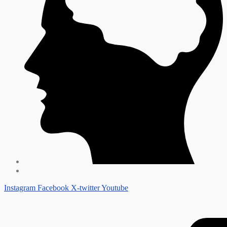
Instagram
Facebook
X-twitter
Youtube