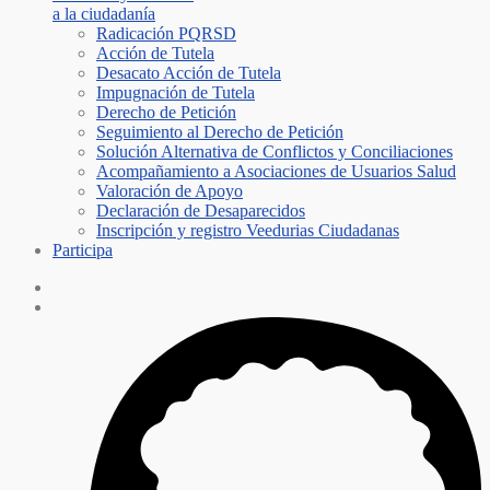
a la ciudadanía
Radicación PQRSD
Acción de Tutela
Desacato Acción de Tutela
Impugnación de Tutela
Derecho de Petición
Seguimiento al Derecho de Petición
Solución Alternativa de Conflictos y Conciliaciones
Acompañamiento a Asociaciones de Usuarios Salud
Valoración de Apoyo
Declaración de Desaparecidos
Inscripción y registro Veedurias Ciudadanas
Participa