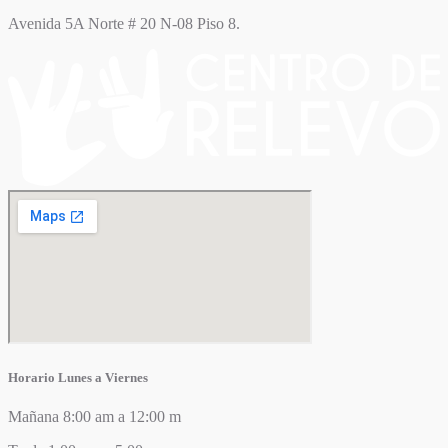
Avenida 5A Norte # 20 N-08 Piso 8.
Horario Lunes a Viernes
Mañana 8:00 am a 12:00 m