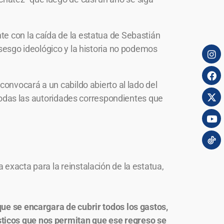
te con la caída de la estatua de Sebastián
 sesgo ideológico y la historia no podemos
convocará a un cabildo abierto al lado del
a todas las autoridades correspondientes que
 exacta para la reinstalación de la estatua,
que se encargara de cubrir todos los gastos,
sticos que nos permitan que ese regreso se