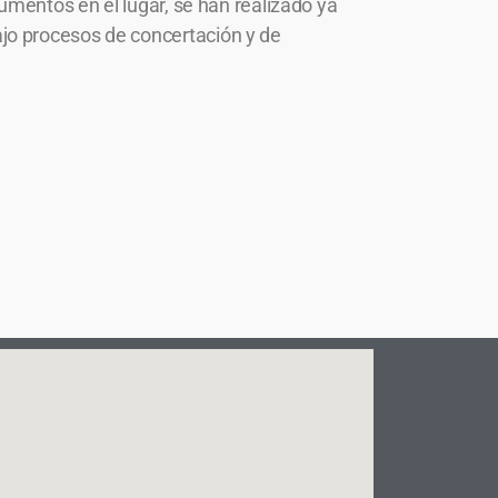
umentos en el lugar, se han realizado ya
jo procesos de concertación y de