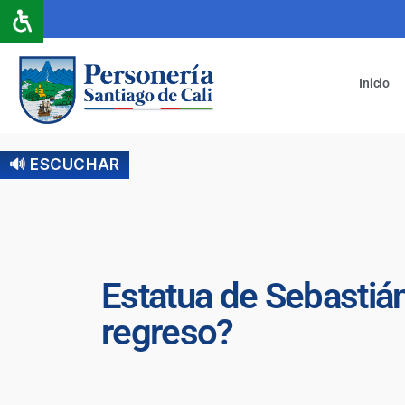
Inicio
🔊 ESCUCHAR
Estatua de Sebastián
regreso?