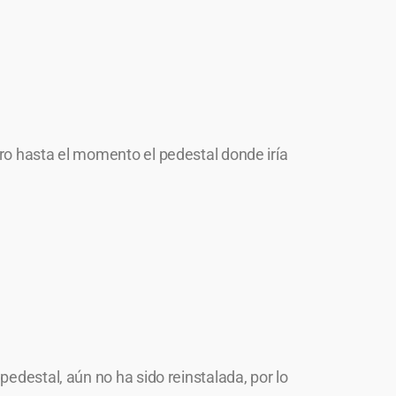
ro hasta el momento el pedestal donde iría
edestal, aún no ha sido reinstalada, por lo