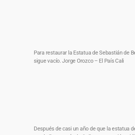
Para restaurar la Estatua de Sebastián de B
sigue vacío. Jorge Orozco – El País Cali
Después de casi un año de que la estatua de 