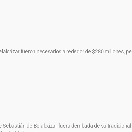
elalcázar fueron necesarios alrededor de $280 millones, pe
Sebastián de Belalcázar fuera derribada de su tradicional p