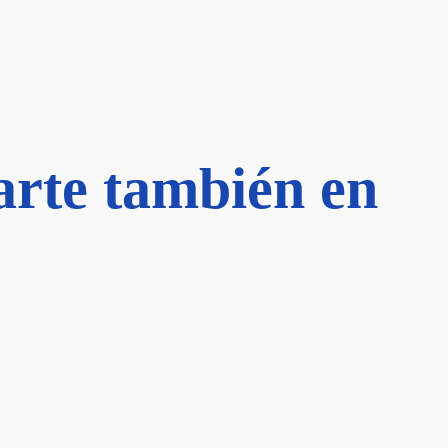
arte también en