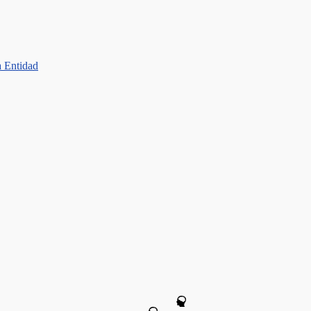
a Entidad