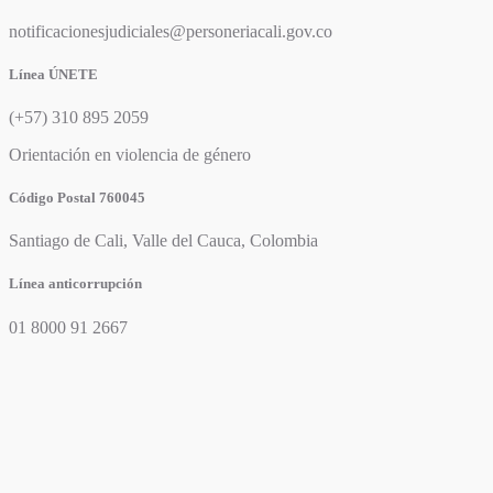
notificacionesjudiciales@personeriacali.gov.co
Línea ÚNETE
(+57) 310 895 2059
Orientación en violencia de género
Código Postal 760045
Santiago de Cali, Valle del Cauca, Colombia
Línea anticorrupción
01 8000 91 2667