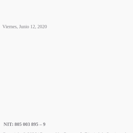
Viernes, Junio 12, 2020
NIT: 805 003 895 – 9