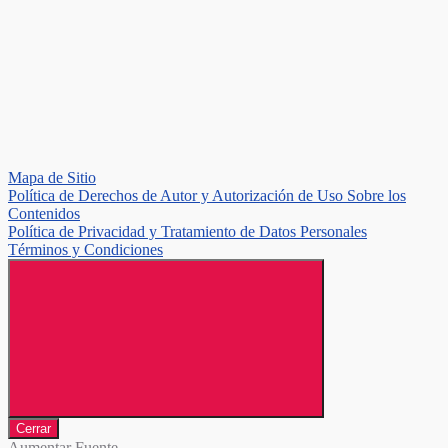
Mapa de Sitio
Política de Derechos de Autor y Autorización de Uso Sobre los
Contenidos
Política de Privacidad y Tratamiento de Datos Personales
Términos y Condiciones
Cerrar
Aumentar Fuente