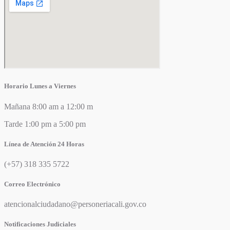
Horario Lunes a Viernes
Mañana 8:00 am a 12:00 m
Tarde 1:00 pm a 5:00 pm
Línea de Atención 24 Horas
(+57) 318 335 5722
Correo Electrónico
atencionalciudadano@personeriacali.gov.co
Notificaciones Judiciales