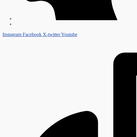
Instagram
Facebook
X-twitter
Youtube