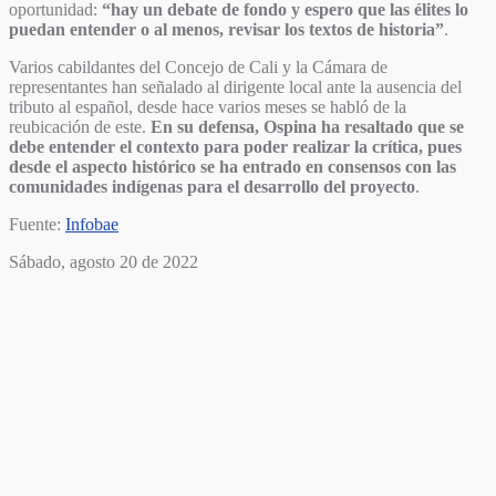
oportunidad:
“hay un debate de fondo y espero que las élites lo
puedan entender o al menos, revisar los textos de historia”
.
Varios cabildantes del Concejo de Cali y la Cámara de
representantes han señalado al dirigente local ante la ausencia del
tributo al español, desde hace varios meses se habló de la
reubicación de este.
En su defensa, Ospina ha resaltado que se
debe entender el contexto para poder realizar la crítica, pues
desde el aspecto histórico se ha entrado en consensos con las
comunidades indígenas para el desarrollo del proyecto
.
Fuente:
Infobae
Sábado, agosto 20 de 2022