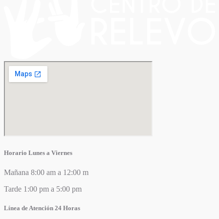
Horario Lunes a Viernes
Mañana 8:00 am a 12:00 m
Tarde 1:00 pm a 5:00 pm
Línea de Atención 24 Horas