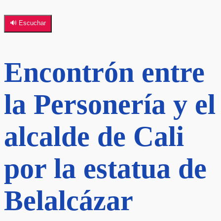
🔊 Escuchar
Encontrón entre
la Personería y el
alcalde de Cali
por la estatua de
Belalcázar