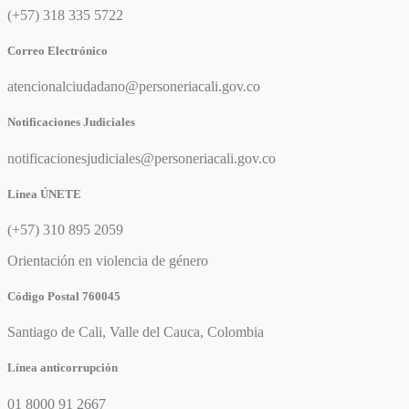
(+57) 318 335 5722
Correo Electrónico
atencionalciudadano@personeriacali.gov.co
Notificaciones Judiciales
notificacionesjudiciales@personeriacali.gov.co
Línea ÚNETE
(+57) 310 895 2059
Orientación en violencia de género
Código Postal 760045
Santiago de Cali, Valle del Cauca, Colombia
Línea anticorrupción
01 8000 91 2667