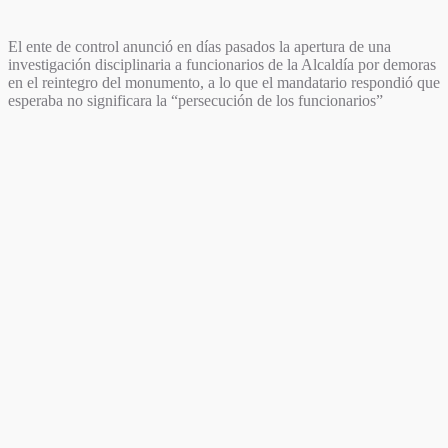
El ente de control anunció en días pasados la apertura de una
investigación disciplinaria a funcionarios de la Alcaldía por demoras
en el reintegro del monumento, a lo que el mandatario respondió que
esperaba no significara la “persecución de los funcionarios”