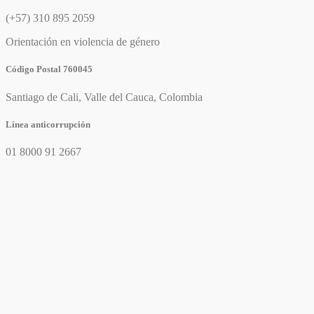
(+57) 310 895 2059
Orientación en violencia de género
Código Postal 760045
Santiago de Cali, Valle del Cauca, Colombia
Línea anticorrupción
01 8000 91 2667