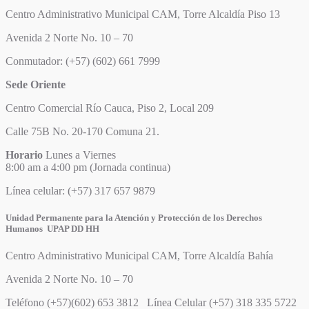
Centro Administrativo Municipal CAM, Torre Alcaldía Piso 13
Avenida 2 Norte No. 10 – 70
Conmutador: (+57) (602) 661 7999
Sede Oriente
Centro Comercial Río Cauca, Piso 2, Local 209
Calle 75B No. 20-170 Comuna 21.
Horario
Lunes a Viernes
8:00 am a 4:00 pm (Jornada continua)
Línea celular: (+57) 317 657 9879
Unidad Permanente para la Atención y Protección de los Derechos
Humanos UPAP DD HH
Centro Administrativo Municipal CAM, Torre Alcaldía Bahía
Avenida 2 Norte No. 10 – 70
Teléfono (+57)(602) 653 3812 Línea Celular (+57) 318 335 5722