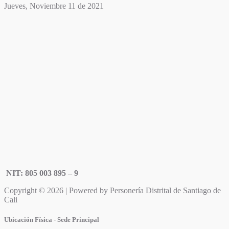
Jueves, Noviembre 11 de 2021
NIT: 805 003 895 – 9
Copyright © 2026 | Powered by Personería Distrital de Santiago de
Cali
Ubicación Física - Sede Principal