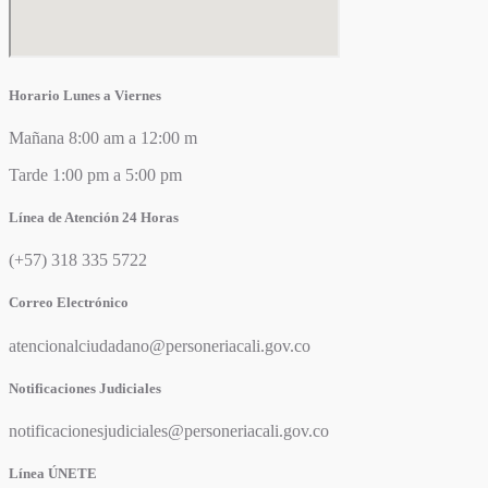
Horario Lunes a Viernes
Mañana 8:00 am a 12:00 m
Tarde 1:00 pm a 5:00 pm
Línea de Atención 24 Horas
(+57) 318 335 5722
Correo Electrónico
atencionalciudadano@personeriacali.gov.co
Notificaciones Judiciales
notificacionesjudiciales@personeriacali.gov.co
Línea ÚNETE