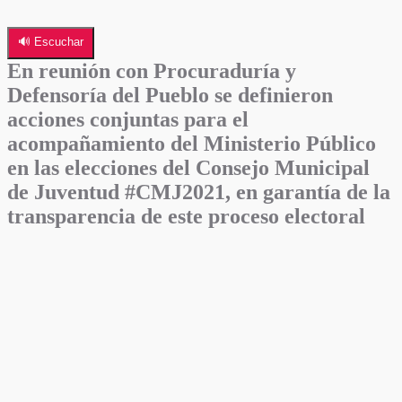
🔊 Escuchar
En reunión con Procuraduría y
Defensoría del Pueblo se definieron
acciones conjuntas para el
acompañamiento del Ministerio Público
en las elecciones del Consejo Municipal
de Juventud #CMJ2021, en garantía de la
transparencia de este proceso electoral