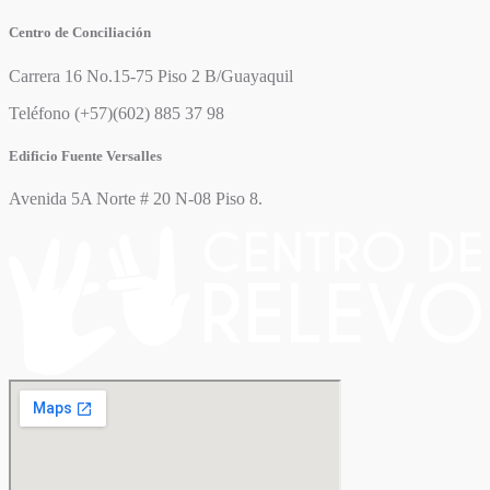
Centro de Conciliación
Carrera 16 No.15-75 Piso 2 B/Guayaquil
Teléfono (+57)(602) 885 37 98
Edificio Fuente Versalles
Avenida 5A Norte # 20 N-08 Piso 8.