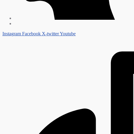
Instagram
Facebook
X-twitter
Youtube