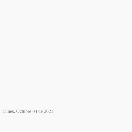
Lunes, Octubre 04 de 2021