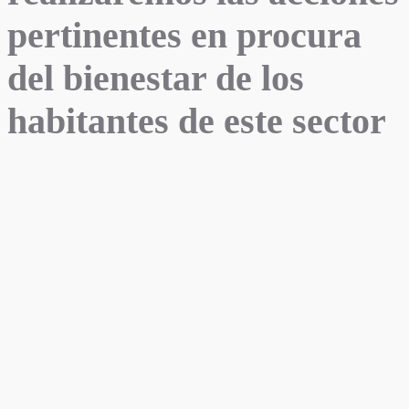
pertinentes en procura
del bienestar de los
habitantes de este sector