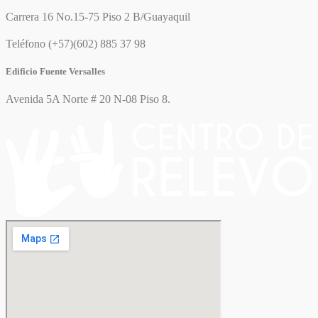
Carrera 16 No.15-75 Piso 2 B/Guayaquil
Teléfono (+57)(602) 885 37 98
Edificio Fuente Versalles
Avenida 5A Norte # 20 N-08 Piso 8.