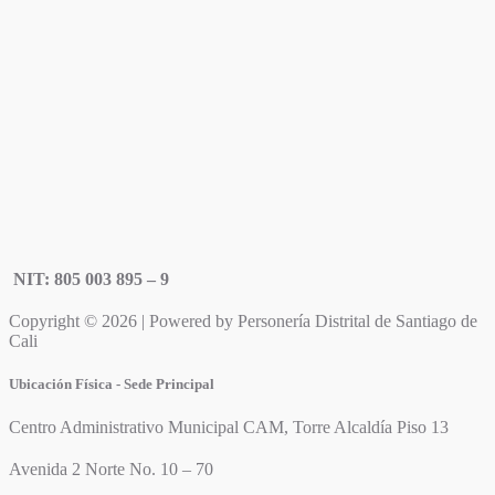
NIT: 805 003 895 – 9
Copyright © 2026 | Powered by Personería Distrital de Santiago de
Cali
Ubicación Física - Sede Principal
Centro Administrativo Municipal CAM, Torre Alcaldía Piso 13
Avenida 2 Norte No. 10 – 70