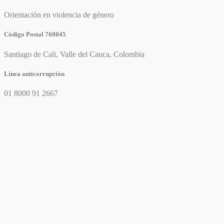
Orientación en violencia de género
Código Postal 760045
Santiago de Cali, Valle del Cauca, Colombia
Línea anticorrupción
01 8000 91 2667