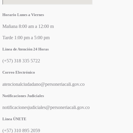
Horario Lunes a Viernes
Mañana 8:00 am a 12:00 m
Tarde 1:00 pm a 5:00 pm
Línea de Atención 24 Horas
(+57) 318 335 5722
Correo Electrónico
atencionalciudadano@personeriacali.gov.co
Notificaciones Judiciales
notificacionesjudiciales@personeriacali.gov.co
Línea ÚNETE
(+57) 310 895 2059