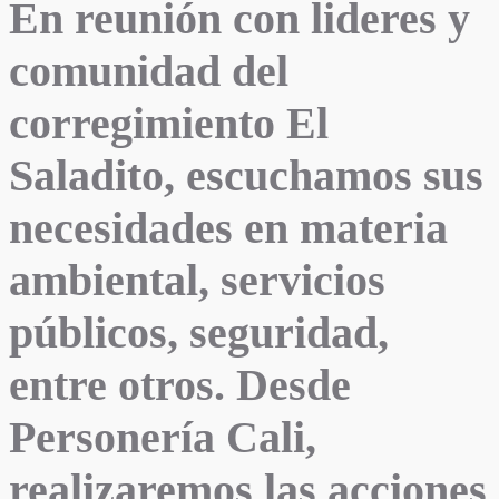
En reunión con lideres y
comunidad del
corregimiento El
Saladito, escuchamos sus
necesidades en materia
ambiental, servicios
públicos, seguridad,
entre otros. Desde
Personería Cali,
realizaremos las acciones