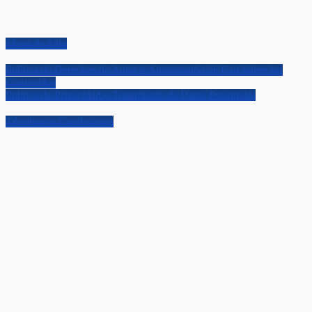
Mapa de Sitio
Política de Derechos de Autor y Autorización de Uso Sobre los
Contenidos
Política de Privacidad y Tratamiento de Datos Personales
Términos y Condiciones