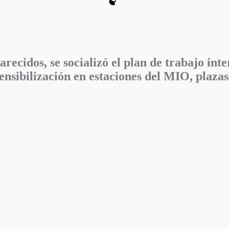
ecidos, se socializó el plan de trabajo inte
sensibilización en estaciones del MIO, plaza