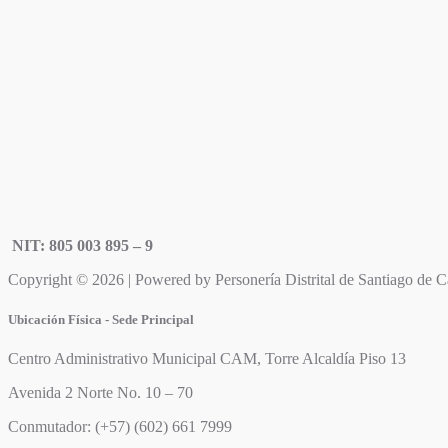
NIT: 805 003 895 – 9
Copyright © 2026 | Powered by Personería Distrital de Santiago de C
Ubicación Física - Sede Principal
Centro Administrativo Municipal CAM, Torre Alcaldía Piso 13
Avenida 2 Norte No. 10 – 70
Conmutador: (+57) (602) 661 7999