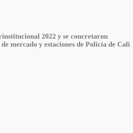
rinstitucional 2022 y se concretaron
s de mercado y estaciones de Policía de Cali