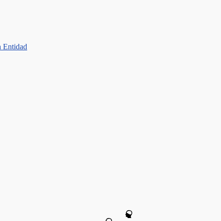
a Entidad