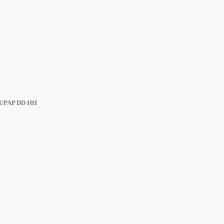
s UPAP DD HH