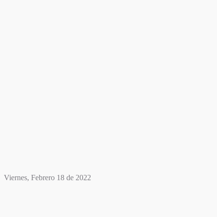
Viernes, Febrero 18 de 2022