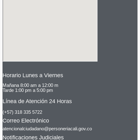
Horario Lunes a Viernes
Mañana 8:00 am a 12:00 m
Tarde 1:00 pm a 5:00 pm
Línea de Atención 24 Horas
(+57) 318 335 5722
Correo Electrónico
atencionalciudadano@personeriacali.gov.co
Notificaciones Judiciales