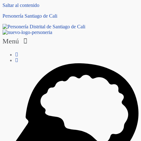
Saltar al contenido
Personería Santiago de Cali
Menú