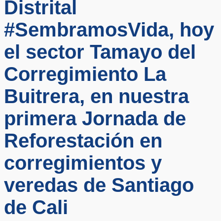
Distrital
#SembramosVida, hoy
el sector Tamayo del
Corregimiento La
Buitrera, en nuestra
primera Jornada de
Reforestación en
corregimientos y
veredas de Santiago
de Cali