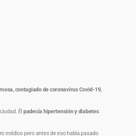
ermosa, contagiado de coronavirus Covid-19,
 ciudad. Él
padecía hipertensión y diabetes
entro médico pero antes de eso había pasado