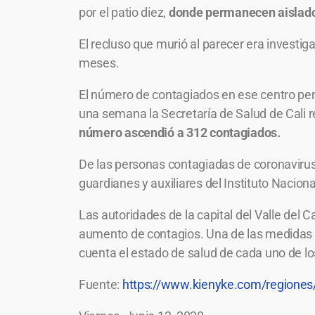
por el patio diez,
donde permanecen aislado
El recluso que murió al parecer era investi
meses.
El número de contagiados en ese centro pen
una semana la Secretaría de Salud de Cali r
número ascendió a 312 contagiados.
De las personas contagiadas de coronavirus 
guardianes y auxiliares del Instituto Naciona
Las autoridades de la capital del Valle del 
aumento de contagios. Una de las medidas qu
cuenta el estado de salud de cada uno de lo
Fuente:
https://www.kienyke.com/regiones/m