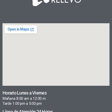
Horario Lunes a Viernes
Mañana 8:00 am a 12:00 m
Tarde 1:00 pm a 5:00 pm
Línea de Atención 24 Horas