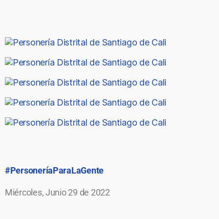
#PersoneríaParaLaGente
Miércoles, Junio 29 de 2022