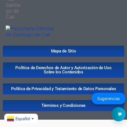
Mapa de Sitio
Política de Derechos de Autor y Autorización de Uso
Sobre los Contenidos
Política de Privacidad y Tratamiento de Datos Personales
Sugerencias
Términos y Condiciones
💬
Español
▼