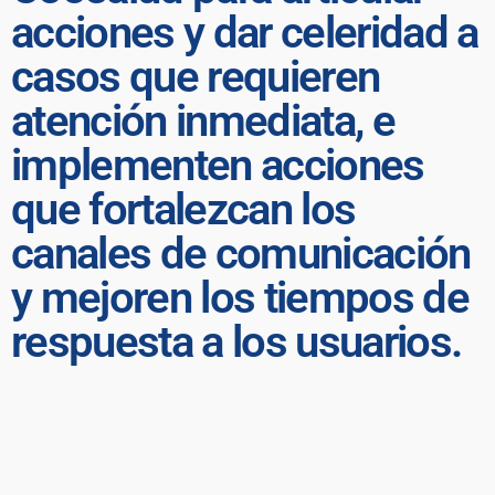
acciones y dar celeridad a
casos que requieren
atención inmediata, e
implementen acciones
que fortalezcan los
canales de comunicación
y mejoren los tiempos de
respuesta a los usuarios.