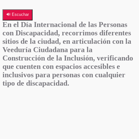
🔊 Escuchar
En el Día Internacional de las Personas
con Discapacidad, recorrimos diferentes
sitios de la ciudad, en articulación con la
Veeduría Ciudadana para la
Construcción de la Inclusión, verificando
que cuenten con espacios accesibles e
inclusivos para personas con cualquier
tipo de discapacidad.