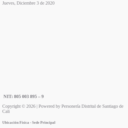
Jueves, Diciembre 3 de 2020
NIT: 805 003 895 – 9
Copyright © 2026 | Powered by Personería Distrital de Santiago de
Cali
Ubicación Física - Sede Principal