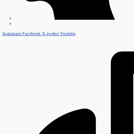
Instagram
Facebook
X-twitter
Youtube