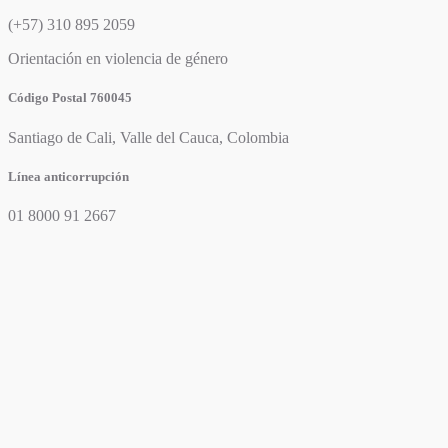
(+57) 310 895 2059
Orientación en violencia de género
Código Postal 760045
Santiago de Cali, Valle del Cauca, Colombia
Línea anticorrupción
01 8000 91 2667