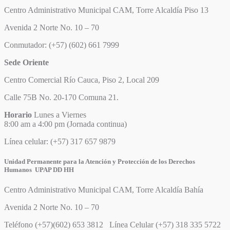
Centro Administrativo Municipal CAM, Torre Alcaldía Piso 13
Avenida 2 Norte No. 10 – 70
Conmutador: (+57) (602) 661 7999
Sede Oriente
Centro Comercial Río Cauca, Piso 2, Local 209
Calle 75B No. 20-170 Comuna 21.
Horario
Lunes a Viernes
8:00 am a 4:00 pm (Jornada continua)
Línea celular: (+57) 317 657 9879
Unidad Permanente para la Atención y Protección de los Derechos
Humanos UPAP DD HH
Centro Administrativo Municipal CAM, Torre Alcaldía Bahía
Avenida 2 Norte No. 10 – 70
Teléfono (+57)(602) 653 3812 Línea Celular (+57) 318 335 5722