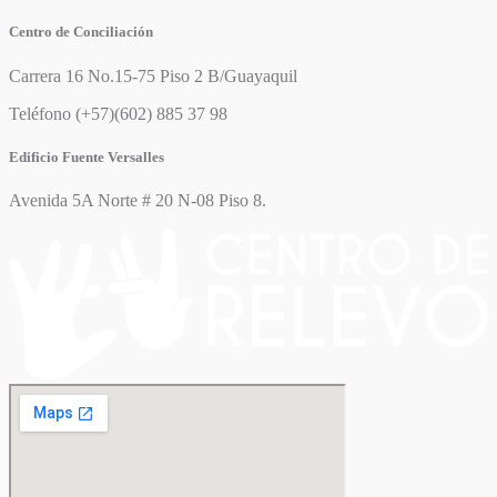
Centro de Conciliación
Carrera 16 No.15-75 Piso 2 B/Guayaquil
Teléfono (+57)(602) 885 37 98
Edificio Fuente Versalles
Avenida 5A Norte # 20 N-08 Piso 8.