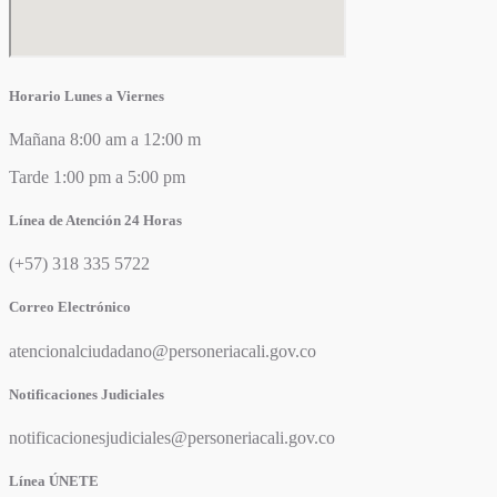
Horario Lunes a Viernes
Mañana 8:00 am a 12:00 m
Tarde 1:00 pm a 5:00 pm
Línea de Atención 24 Horas
(+57) 318 335 5722
Correo Electrónico
atencionalciudadano@personeriacali.gov.co
Notificaciones Judiciales
notificacionesjudiciales@personeriacali.gov.co
Línea ÚNETE