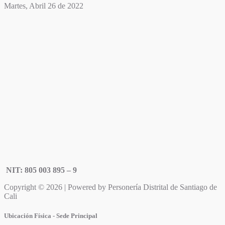
Martes, Abril 26 de 2022
NIT: 805 003 895 – 9
Copyright © 2026 | Powered by Personería Distrital de Santiago de
Cali
Ubicación Física - Sede Principal