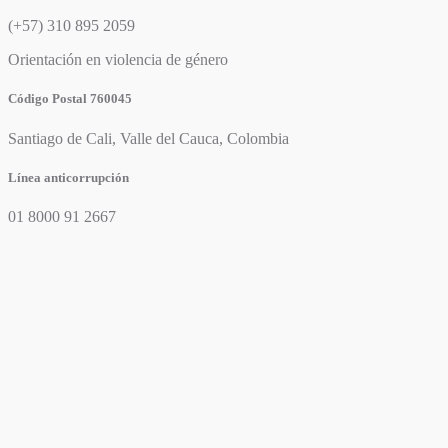
(+57) 310 895 2059
Orientación en violencia de género
Código Postal 760045
Santiago de Cali, Valle del Cauca, Colombia
Línea anticorrupción
01 8000 91 2667