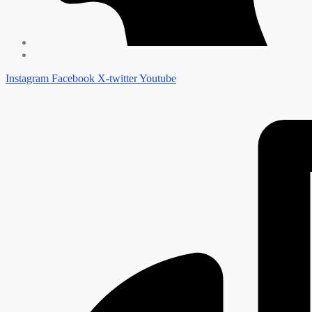
Instagram
Facebook
X-twitter
Youtube