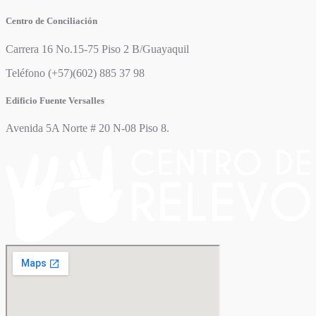
Centro de Conciliación
Carrera 16 No.15-75 Piso 2 B/Guayaquil
Teléfono (+57)(602) 885 37 98
Edificio Fuente Versalles
Avenida 5A Norte # 20 N-08 Piso 8.