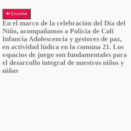
🔊 Escuchar
En el marco de la celebración del Día del
Niño, acompañamos a Policía de Cali
Infancia Adolescencia y gestores de paz,
en actividad lúdica en la comuna 21. Los
espacios de juego son fundamentales para
el desarrollo integral de nuestros niños y
niñas