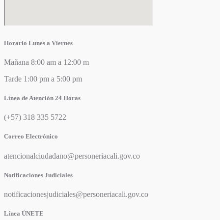
Horario Lunes a Viernes
Mañana 8:00 am a 12:00 m
Tarde 1:00 pm a 5:00 pm
Línea de Atención 24 Horas
(+57) 318 335 5722
Correo Electrónico
atencionalciudadano@personeriacali.gov.co
Notificaciones Judiciales
notificacionesjudiciales@personeriacali.gov.co
Línea ÚNETE