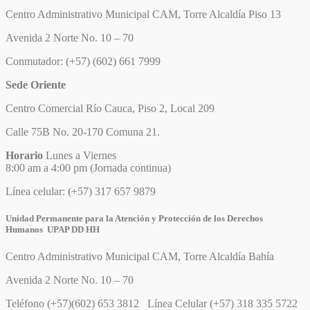
Centro Administrativo Municipal CAM, Torre Alcaldía Piso 13
Avenida 2 Norte No. 10 – 70
Conmutador: (+57) (602) 661 7999
Sede Oriente
Centro Comercial Río Cauca, Piso 2, Local 209
Calle 75B No. 20-170 Comuna 21.
Horario
Lunes a Viernes
8:00 am a 4:00 pm (Jornada continua)
Línea celular: (+57) 317 657 9879
Unidad Permanente para la Atención y Protección de los Derechos
Humanos UPAP DD HH
Centro Administrativo Municipal CAM, Torre Alcaldía Bahía
Avenida 2 Norte No. 10 – 70
Teléfono (+57)(602) 653 3812 Línea Celular (+57) 318 335 5722