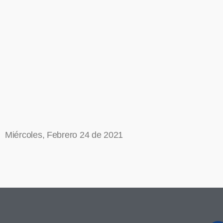
Miércoles, Febrero 24 de 2021