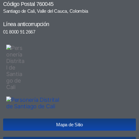
Código Postal 760045
Santiago de Cali, Valle del Cauca, Colombia
Línea anticorrupción
01 8000 91 2667
Mapa de Sitio