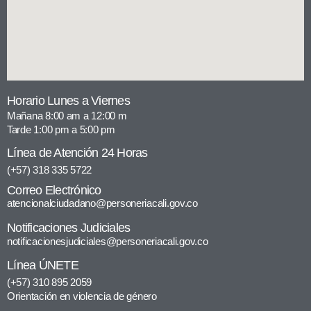
Horario Lunes a Viernes
Mañana 8:00 am a 12:00 m
Tarde 1:00 pm a 5:00 pm
Línea de Atención 24 Horas
(+57) 318 335 5722
Correo Electrónico
atencionalciudadano@personeriacali.gov.co
Notificaciones Judiciales
notificacionesjudiciales@personeriacali.gov.co
Línea ÚNETE
(+57) 310 895 2059
Orientación en violencia de género