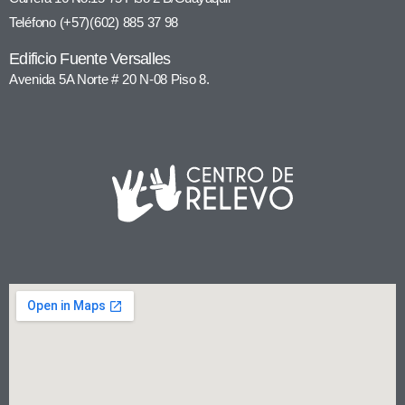
Teléfono (+57)(602) 885 37 98
Edificio Fuente Versalles
Avenida 5A Norte # 20 N-08 Piso 8.