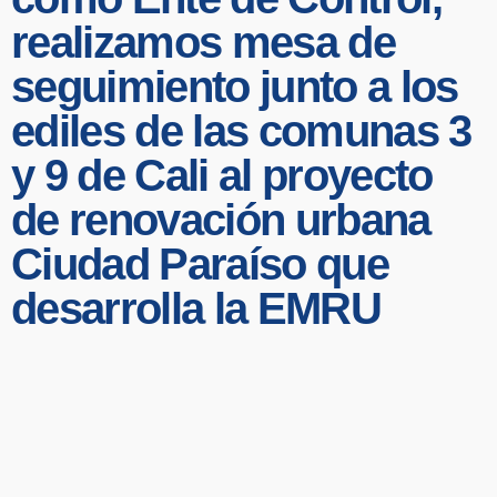
realizamos mesa de
seguimiento junto a los
ediles de las comunas 3
y 9 de Cali al proyecto
de renovación urbana
Ciudad Paraíso que
desarrolla la EMRU