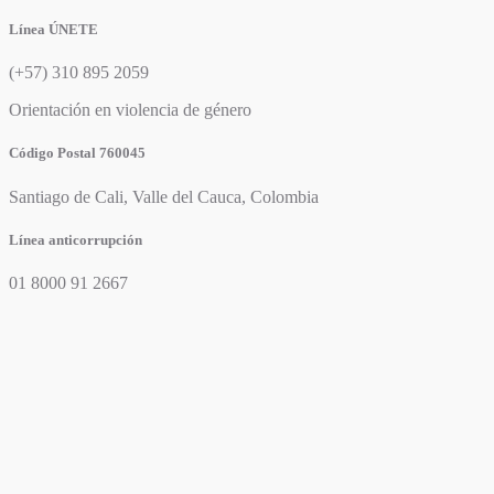
Línea ÚNETE
(+57) 310 895 2059
Orientación en violencia de género
Código Postal 760045
Santiago de Cali, Valle del Cauca, Colombia
Línea anticorrupción
01 8000 91 2667