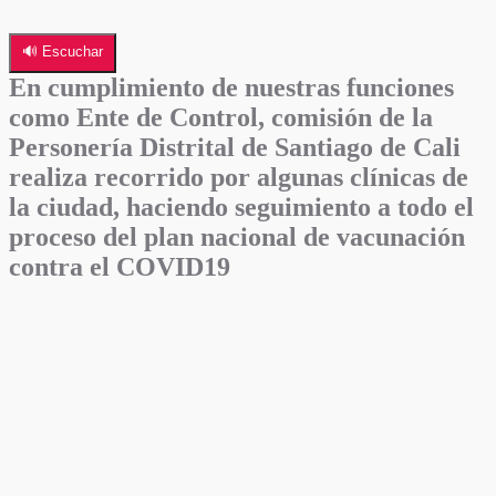
🔊 Escuchar
En cumplimiento de nuestras funciones
como Ente de Control, comisión de la
Personería Distrital de Santiago de Cali
realiza recorrido por algunas clínicas de
la ciudad, haciendo seguimiento a todo el
proceso del plan nacional de vacunación
contra el COVID19