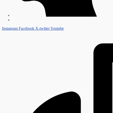
Instagram
Facebook
X-twitter
Youtube