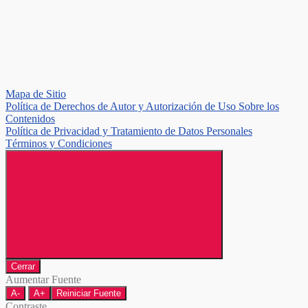
Mapa de Sitio
Política de Derechos de Autor y Autorización de Uso Sobre los
Contenidos
Política de Privacidad y Tratamiento de Datos Personales
Términos y Condiciones
Cerrar
Aumentar Fuente
A-
A+
Reiniciar Fuente
Contraste