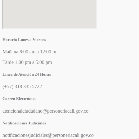
Horario Lunes a Viernes
Mañana 8:00 am a 12:00 m
Tarde 1:00 pm a 5:00 pm
Línea de Atención 24 Horas
(+57) 318 335 5722
Correo Electrónico
atencionalciudadano@personeriacali.gov.co
Notificaciones Judiciales
notificacionesjudiciales@personeriacali.gov.co