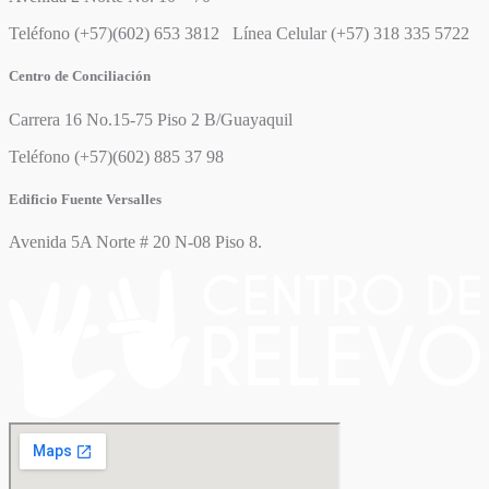
Teléfono (+57)(602) 653 3812 Línea Celular (+57) 318 335 5722
Centro de Conciliación
Carrera 16 No.15-75 Piso 2 B/Guayaquil
Teléfono (+57)(602) 885 37 98
Edificio Fuente Versalles
Avenida 5A Norte # 20 N-08 Piso 8.