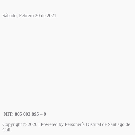
Sábado, Febrero 20 de 2021
NIT: 805 003 895 – 9
Copyright © 2026 | Powered by Personería Distrital de Santiago de
Cali