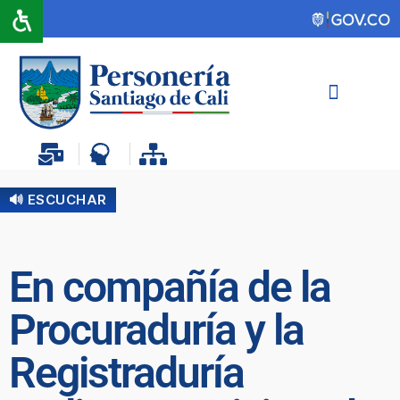
🔊 ESCUCHAR
En compañía de la
Procuraduría y la
Registraduría