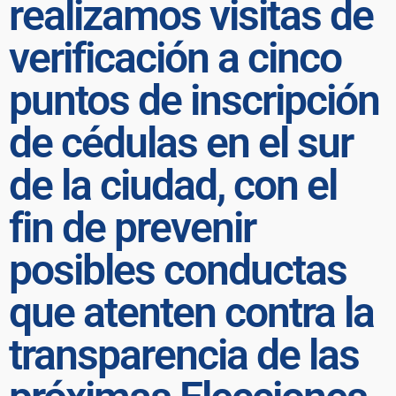
realizamos visitas de
verificación a cinco
puntos de inscripción
de cédulas en el sur
de la ciudad, con el
fin de prevenir
posibles conductas
que atenten contra la
transparencia de las