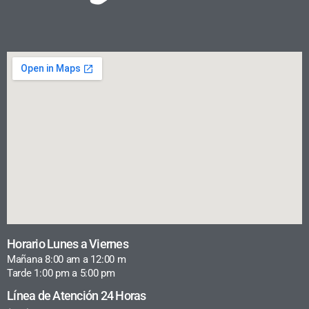
Horario Lunes a Viernes
Mañana 8:00 am a 12:00 m
Tarde 1:00 pm a 5:00 pm
Línea de Atención 24 Horas