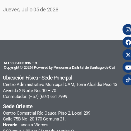
Jueves, Julio 05 de 2023
NIT: 805 003 895 – 9
Copyright © 2026 | Powered by Personería Distrital de Santiago de Cali
Ubicación Física - Sede Principal
Centro Administrativo Municipal CAM, Torre Alcaldía Piso 13
Avenida 2 Norte No. 10 – 70
Conmutador: (+57) (602) 661 7999
Sede Oriente
Centro Comercial Río Cauca, Piso 2, Local 209
Calle 75B No. 20-170 Comuna 21.
Horario
Lunes a Viernes