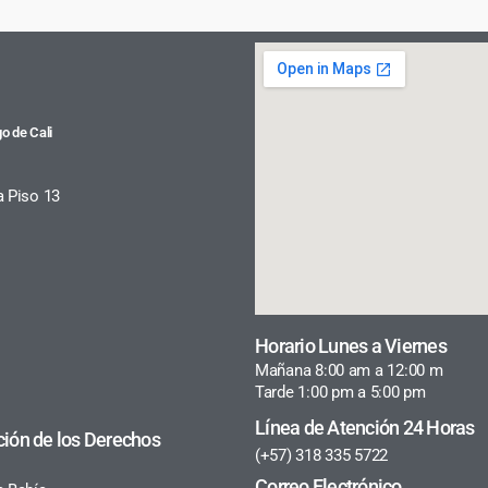
o de Cali
a Piso 13
Horario Lunes a Viernes
Mañana 8:00 am a 12:00 m
Tarde 1:00 pm a 5:00 pm
Línea de Atención 24 Horas
ción de los Derechos
(+57) 318 335 5722
Correo Electrónico