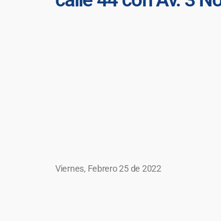
Viernes, Febrero 25 de 2022