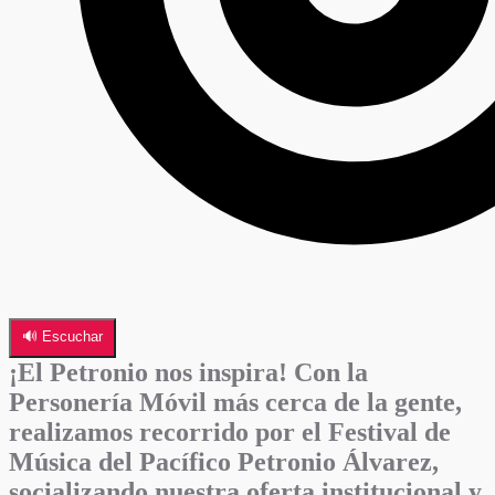
🔊 Escuchar
¡El Petronio nos inspira! Con la
Personería Móvil más cerca de la gente,
realizamos recorrido por el Festival de
Música del Pacífico Petronio Álvarez,
socializando nuestra oferta institucional y