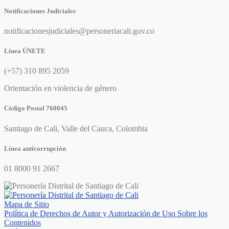
Notificaciones Judiciales
notificacionesjudiciales@personeriacali.gov.co
Línea ÚNETE
(+57) 310 895 2059
Orientación en violencia de género
Código Postal 760045
Santiago de Cali, Valle del Cauca, Colombia
Línea anticorrupción
01 8000 91 2667
Mapa de Sitio
Política de Derechos de Autor y Autorización de Uso Sobre los
Contenidos