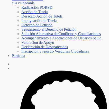
a la ciudadanía
Radicación PQRSD
Acción de Tutela
Desacato Acción de Tutela
Impugnación de Tutela
Derecho de Petición
Seguimiento al Derecho de Petición
Solución Alternativa de Conflictos y Conciliaciones
Acompañamiento a Asociaciones de Usuarios Salud
Valoración de Apoyo
Declaración de Desaparecidos
Inscripción y registro Veedurias Ciudadanas
Participa