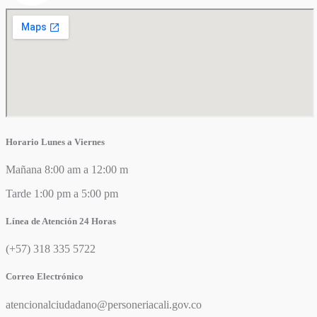
Horario Lunes a Viernes
Mañana 8:00 am a 12:00 m
Tarde 1:00 pm a 5:00 pm
Línea de Atención 24 Horas
(+57) 318 335 5722
Correo Electrónico
atencionalciudadano@personeriacali.gov.co