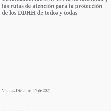
las rutas de atención para la protección
de los DDHH de todos y todas
Viernes, Diciembre 17 de 2021