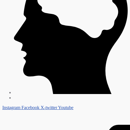
Instagram
Facebook
X-twitter
Youtube