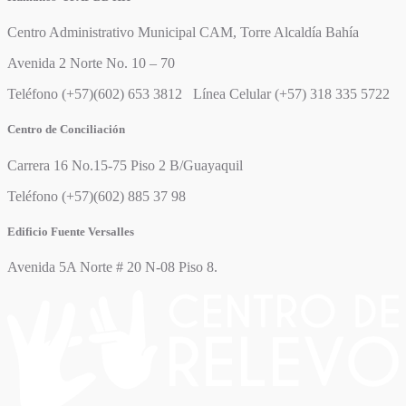
Centro Administrativo Municipal CAM, Torre Alcaldía Bahía
Avenida 2 Norte No. 10 – 70
Teléfono (+57)(602) 653 3812 Línea Celular (+57) 318 335 5722
Centro de Conciliación
Carrera 16 No.15-75 Piso 2 B/Guayaquil
Teléfono (+57)(602) 885 37 98
Edificio Fuente Versalles
Avenida 5A Norte # 20 N-08 Piso 8.